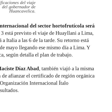
ificaciones del viaje
del gobernador de
Huancavelica.
internacional del sector hortofrutícola será
3 está previsto el viaje de Huayllani a Lima,
 a Italia a las 6 de la tarde. Su retorno está
 de mayo llegando ese mismo día a Lima. Y
, según detalla el plan de trabajo.
aciste Díaz Abad
, también viajó a la misma
n de afianzar el certificado de región orgánica
 Organización Internacional Ítalo
sultados.