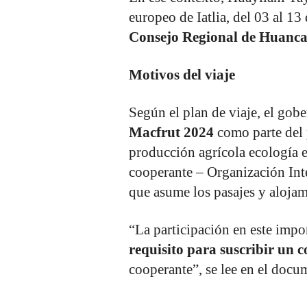
europeo de Iatlia, del 03 al 13
Consejo Regional de Huanca
Motivos del viaje
Según el plan de viaje, el gobe
Macfrut 2024
como parte del 
producción agrícola ecología 
cooperante – Organización Int
que asume los pasajes y alojam
“La participación en este impo
requisito para suscribir un c
cooperante”, se lee en el docu