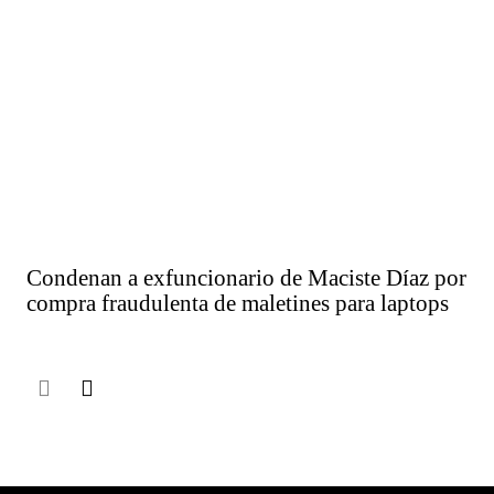
Condenan a exfuncionario de Maciste Díaz por
compra fraudulenta de maletines para laptops