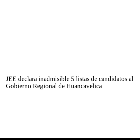
JEE declara inadmisible 5 listas de candidatos al
Gobierno Regional de Huancavelica