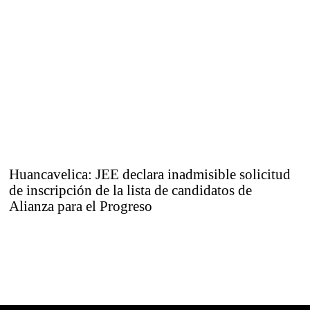
Huancavelica: JEE declara inadmisible solicitud
de inscripción de la lista de candidatos de
Alianza para el Progreso