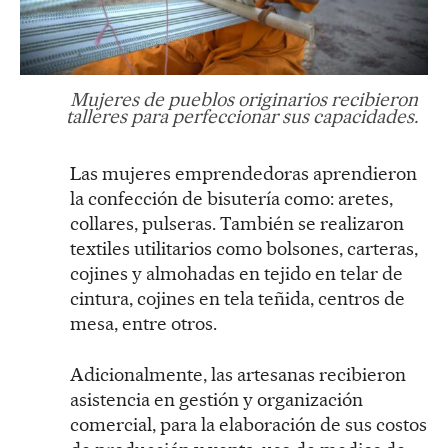
Mujeres de pueblos originarios recibieron
talleres para perfeccionar sus capacidades.
Las mujeres emprendedoras aprendieron
la confección de bisutería como: aretes,
collares, pulseras. También se realizaron
textiles utilitarios como bolsones, carteras,
cojines y almohadas en tejido en telar de
cintura, cojines en tela teñida, centros de
mesa, entre otros.
Adicionalmente, las artesanas recibieron
asistencia en gestión y organización
comercial, para la elaboración de sus costos