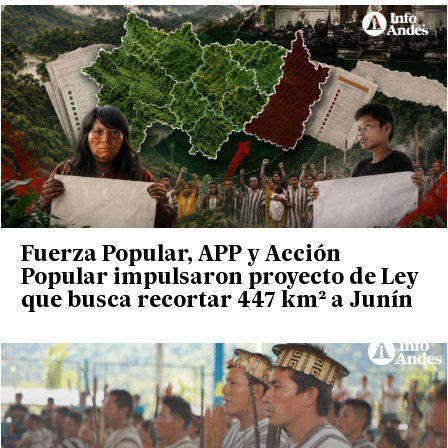
Fuerza Popular, APP y Acción
Popular impulsaron proyecto de Ley
que busca recortar 447 km² a Junín