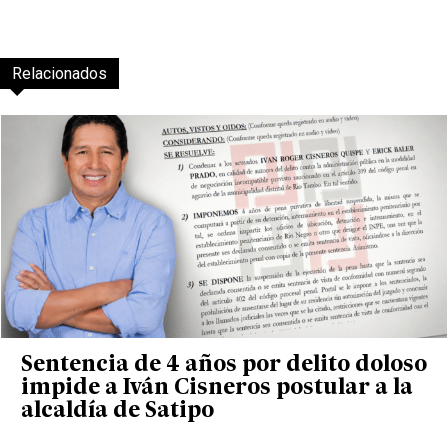
Relacionados
Sentencia de 4 años por delito doloso
impide a Iván Cisneros postular a la
alcaldía de Satipo