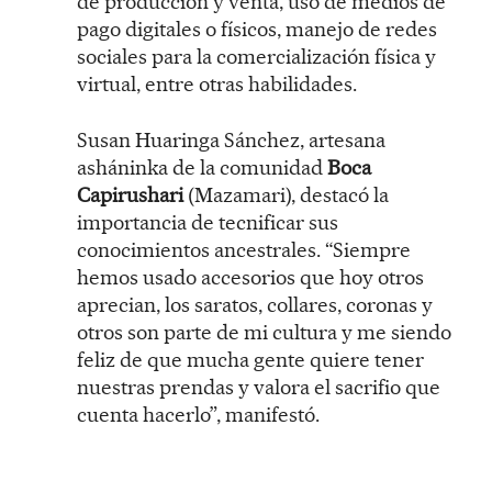
de producción y venta, uso de medios de
pago digitales o físicos, manejo de redes
sociales para la comercialización física y
virtual, entre otras habilidades.
Susan Huaringa Sánchez, artesana
asháninka de la comunidad
Boca
Capirushari
(Mazamari), destacó la
importancia de tecnificar sus
conocimientos ancestrales. “Siempre
hemos usado accesorios que hoy otros
aprecian, los saratos, collares, coronas y
otros son parte de mi cultura y me siendo
feliz de que mucha gente quiere tener
nuestras prendas y valora el sacrifio que
cuenta hacerlo”, manifestó.