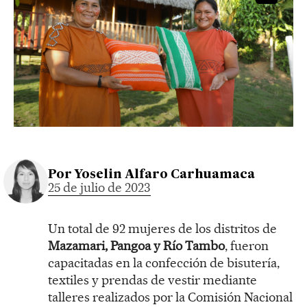
Por
Yoselin Alfaro Carhuamaca
25 de julio de 2023
Un total de 92 mujeres de los distritos de
Mazamari, Pangoa y Río Tambo
, fueron
capacitadas en la confección de bisutería,
textiles y prendas de vestir mediante
talleres realizados por la Comisión Nacional