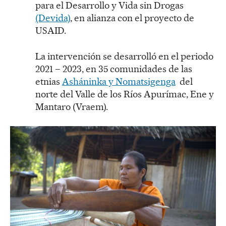
para el Desarrollo y Vida sin Drogas
(Devida)
, en alianza con el proyecto de
USAID.
La intervención se desarrolló en el periodo
2021 – 2023, en 35 comunidades de las
etnias
Asháninka y Nomatsigenga
del
norte del Valle de los Ríos Apurímac, Ene y
Mantaro (Vraem).