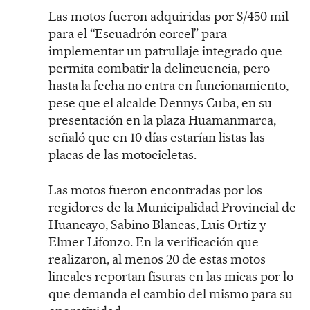
Las motos fueron adquiridas por S/450 mil
para el “Escuadrón corcel” para
implementar un patrullaje integrado que
permita combatir la delincuencia, pero
hasta la fecha no entra en funcionamiento,
pese que el alcalde Dennys Cuba, en su
presentación en la plaza Huamanmarca,
señaló que en 10 días estarían listas las
placas de las motocicletas.
Las motos fueron encontradas por los
regidores de la Municipalidad Provincial de
Huancayo, Sabino Blancas, Luis Ortiz y
Elmer Lifonzo. En la verificación que
realizaron, al menos 20 de estas motos
lineales reportan fisuras en las micas por lo
que demanda el cambio del mismo para su