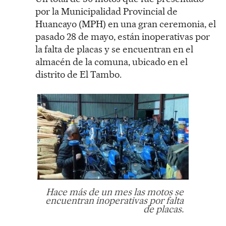
por la Municipalidad Provincial de
Huancayo (MPH) en una gran ceremonia, el
pasado 28 de mayo, están inoperativas por
la falta de placas y se encuentran en el
almacén de la comuna, ubicado en el
distrito de El Tambo.
Hace más de un mes las motos se
encuentran inoperativas por falta
de placas.