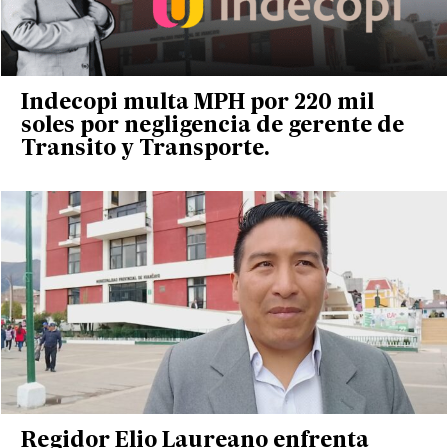
Indecopi multa MPH por 220 mil
soles por negligencia de gerente de
Transito y Transporte.
Regidor Elio Laureano enfrenta