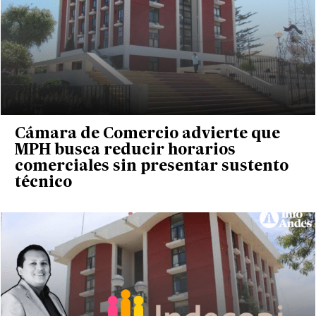
Cámara de Comercio advierte que
MPH busca reducir horarios
comerciales sin presentar sustento
técnico