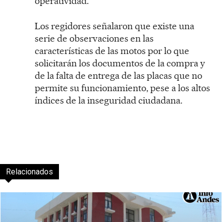
operatividad.
Los regidores señalaron que existe una
serie de observaciones en las
características de las motos por lo que
solicitarán los documentos de la compra y
de la falta de entrega de las placas que no
permite su funcionamiento, pese a los altos
índices de la inseguridad ciudadana.
Relacionados