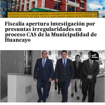
Fiscalía apertura investigación por
presuntas irregularidades en
proceso CAS de la Municipalidad de
Huancayo