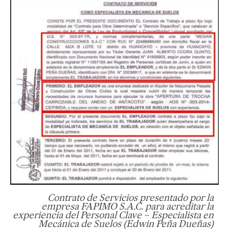
Contrato de Servicios presentado por la
empresa FAPIMO S.A.C. para acreditar la
experiencia del Personal Clave – Especialista en
Mecánica de Suelos (Edwin Peña Dueñas)