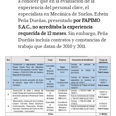
a conocer que en la evaluación de la
experiencia del personal clave, el
especialista en Mecánica de Suelos, Edwin
Peña Dueñas, presentado
por FAPIMO
S.A.C., no acreditaba la experiencia
requerida de 12 meses
. Sin embargo, Peña
Dueñas incluía contratos y constancias de
trabajo que datan de 2010 y 2011.