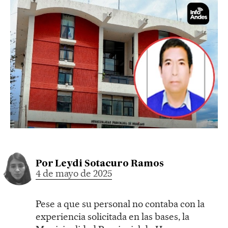
Por
Leydi Sotacuro Ramos
4 de mayo de 2025
Pese a que su personal no contaba con la
experiencia solicitada en las bases, la