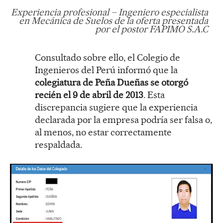
Experiencia profesional – Ingeniero especialista
en Mecánica de Suelos de la oferta presentada
por el postor FAPIMO S.A.C
Consultado sobre ello, el Colegio de
Ingenieros del Perú informó que la
colegiatura de Peña Dueñas se otorgó
recién el 9 de abril de 2013
. Esta
discrepancia sugiere que la experiencia
declarada por la empresa podría ser falsa o,
al menos, no estar correctamente
respaldada.