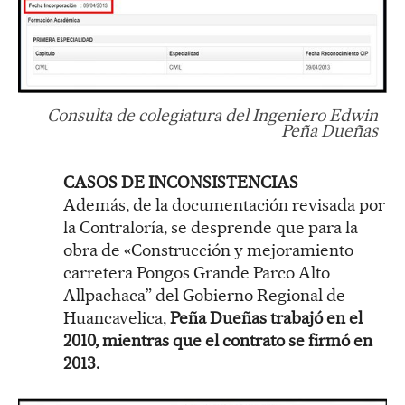
Consulta de colegiatura del Ingeniero Edwin
Peña Dueñas
CASOS DE INCONSISTENCIAS
Además, de la documentación revisada por
la Contraloría, se desprende que para la
obra de «Construcción y mejoramiento
carretera Pongos Grande Parco Alto
Allpachaca” del Gobierno Regional de
Huancavelica,
Peña Dueñas trabajó en el
2010, mientras que el contrato se firmó en
2013.