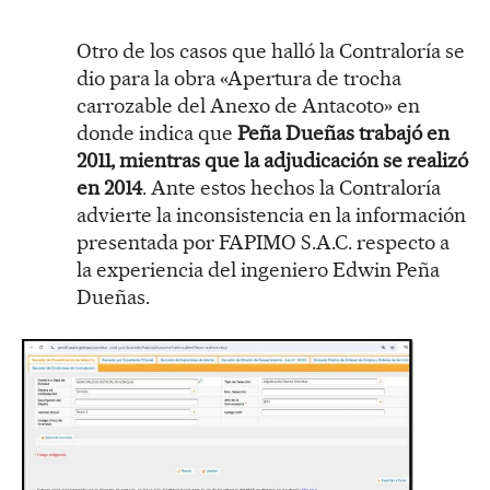
Otro de los casos que halló la Contraloría se
dio para la obra «Apertura de trocha
carrozable del Anexo de Antacoto» en
donde indica que
Peña Dueñas trabajó en
2011, mientras que la adjudicación se realizó
en 2014
. Ante estos hechos la Contraloría
advierte la inconsistencia en la información
presentada por FAPIMO S.A.C. respecto a
la experiencia del ingeniero Edwin Peña
Dueñas.