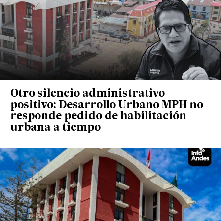
Otro silencio administrativo
positivo: Desarrollo Urbano MPH no
responde pedido de habilitación
urbana a tiempo