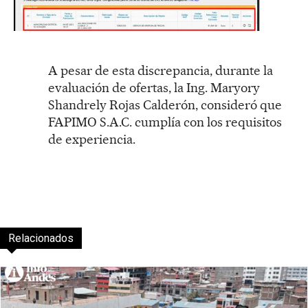
A pesar de esta discrepancia, durante la
evaluación de ofertas, la Ing. Maryory
Shandrely Rojas Calderón, consideró que
FAPIMO S.A.C. cumplía con los requisitos
de experiencia.
Relacionados