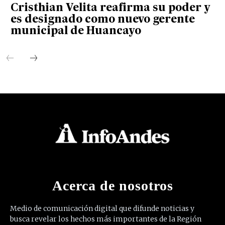
Cristhian Velita reafirma su poder y
es designado como nuevo gerente
municipal de Huancayo
Acerca de nosotros
Medio de comunicación digital que difunde noticias y
busca revelar los hechos más importantes de la Región