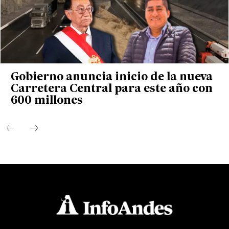
Gobierno anuncia inicio de la nueva
Carretera Central para este año con
600 millones