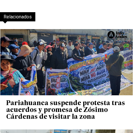
Relacionados
Pariahuanca suspende protesta tras
acuerdos y promesa de Zósimo
Cárdenas de visitar la zona