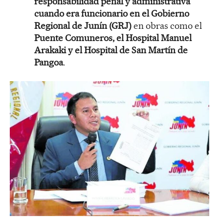
responsabilidad penal y administrativa
cuando era funcionario en el Gobierno
Regional de Junín (GRJ)
en obras como el
Puente Comuneros, el Hospital Manuel
Arakaki y el Hospital de San Martín de
Pangoa
.