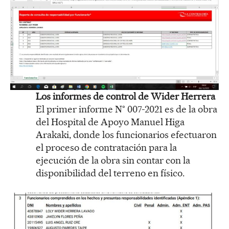
Los informes de control de Wider Herrera
El primer informe N° 007-2021 es de la obra
del Hospital de Apoyo Manuel Higa
Arakaki, donde los funcionarios efectuaron
el proceso de contratación para la
ejecución de la obra sin contar con la
disponibilidad del terreno en físico.