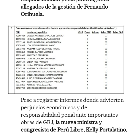
allegados de la gestión de Fernando
Orihuela.
Pese a registrar informes donde advierten
perjuicios económicos y de
responsabilidad penal ante importantes
obras de GRJ,
la nueva ministra y
congresista de Perú Libre, Kelly Portalatino,