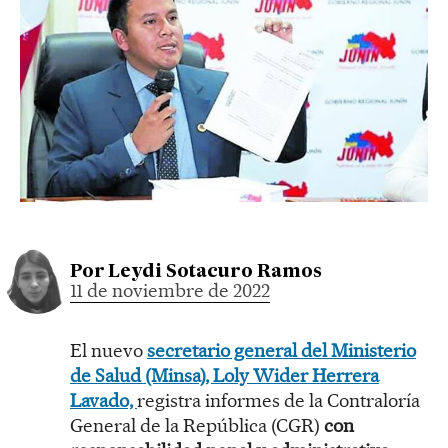
Por
Leydi Sotacuro Ramos
11 de noviembre de 2022
El nuevo
secretario general del Ministerio
de Salud (Minsa), Loly Wider Herrera
Lavado,
registra informes de la Contraloría
General de la República (CGR)
con