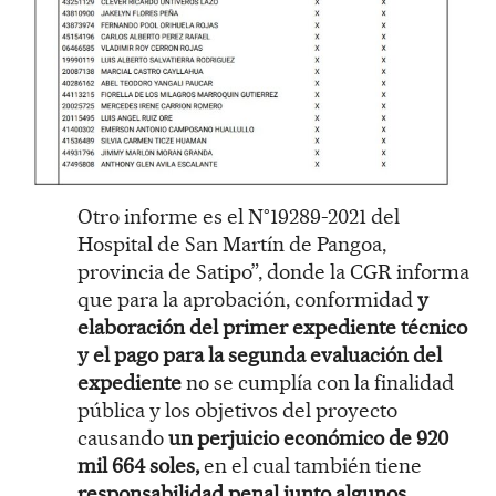
Otro informe es el N°19289-2021 del
Hospital de San Martín de Pangoa,
provincia de Satipo”, donde la CGR informa
que para la aprobación, conformidad
y
elaboración del primer expediente técnico
y el pago para la segunda evaluación del
expediente
no se cumplía con la finalidad
pública y los objetivos del proyecto
causando
un perjuicio económico de 920
mil 664 soles,
en el cual también tiene
responsabilidad penal junto algunos