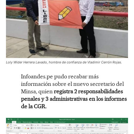
Loly Wider Herrera Lavado, hombre de confianza de Vladimir Cerrón Rojas.
Infoandes.pe pudo recabar más
información sobre el nuevo secretario del
Minsa, quien
registra 2 responsabilidades
penales y 3 administrativas en los informes
de la CGR.