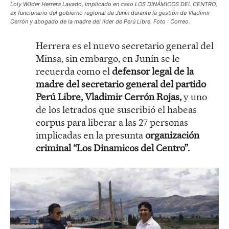
Loly Wilder Herrera Lavado, implicado en caso LOS DINÁMICOS DEL CENTRO,
ex funcionario del gobierno regional de Junín durante la gestión de Vladimir
Cerrón y abogado de la madre del líder de Perú Libre. Foto : Correo.
Herrera es el nuevo secretario general del
Minsa, sin embargo, en Junín se le
recuerda como el
defensor legal de la
madre del secretario general del partido
Perú Libre, Vladimir Cerrón Rojas,
y uno
de los letrados que suscribió el habeas
corpus para liberar a las 27 personas
implicadas en la presunta
organización
criminal “Los Dinamicos del Centro”.