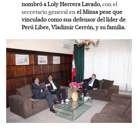
nombró a Loly Herrera Lavado,
con el
secretario general en
el Minsa pese que
vinculado como sus defensor del líder de
Perú Libre, Vladimir Cerrón, y su familia.