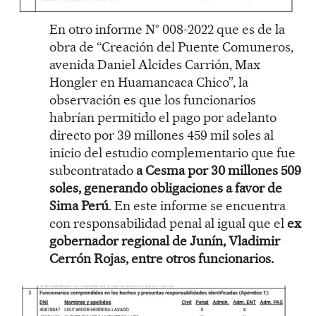
En otro informe N° 008-2022 que es de la
obra de “Creación del Puente Comuneros,
avenida Daniel Alcides Carrión, Max
Hongler en Huamancaca Chico”, la
observación es que los funcionarios
habrían permitido el pago por adelanto
directo por 39 millones 459 mil soles al
inicio del estudio complementario que fue
subcontratado
a Cesma por 30 millones 509
soles, generando obligaciones a favor de
Sima Perú
. En este informe se encuentra
con responsabilidad penal al igual que el
ex
gobernador regional de Junín, Vladimir
Cerrón Rojas, entre otros funcionarios.