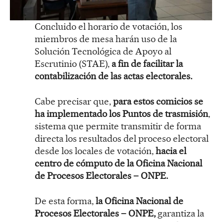
Concluido el horario de votación, los
miembros de mesa harán uso de la
Solución Tecnológica de Apoyo al
Escrutinio (STAE),
a fin de facilitar la
contabilización de las actas electorales.
Cabe precisar que,
para estos comicios se
ha implementado los Puntos de trasmisión
,
sistema que permite transmitir de forma
directa los resultados del proceso electoral
desde los locales de votación,
hacia el
centro de cómputo de la Oficina Nacional
de Procesos Electorales – ONPE.
De esta forma,
la Oficina Nacional de
Procesos Electorales – ONPE,
garantiza la