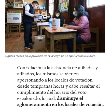
Algunas mesas en la provincia de Huancayo no se aperturarón a la hora.
Con relación a la asistencia de afiliadas y
afiliados, los mismos se vienen
apersonando a los locales de votación
desde tempranas horas y cabe resaltar el
cumplimiento del horario del voto
escalonado, lo cual,
disminuye el
aglomeramiento en los locales de votación.