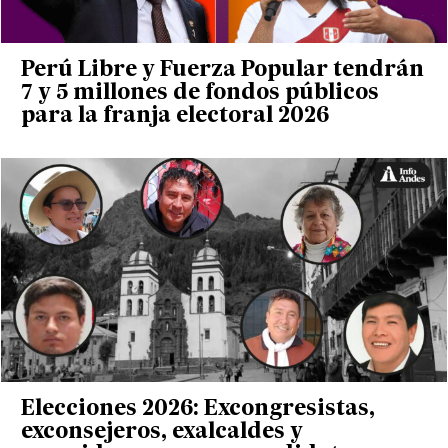
Perú Libre y Fuerza Popular tendrán
7 y 5 millones de fondos públicos
para la franja electoral 2026
Elecciones 2026: Excongresistas,
exconsejeros, exalcaldes y