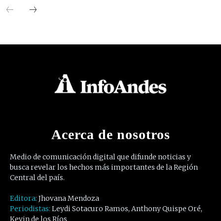
Acerca de nosotros
Medio de comunicación digital que difunde noticias y
busca revelar los hechos más importantes de la Región
Central del país.
Editora:
Jhovana Mendoza
Periodistas:
Leydi Sotacuro Ramos, Anthony Quispe Oré,
Kevin de los Ríos