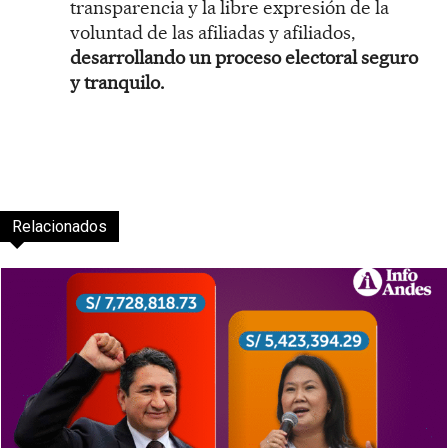
transparencia y la libre expresión de la
voluntad de las afiliadas y afiliados,
desarrollando un proceso electoral seguro
y tranquilo.
Relacionados