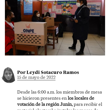
Por
Leydi Sotacuro Ramos
15 de mayo de 2022
Desde las 6:00 a.m. los miembros de mesa
se hicieron presentes en
los locales de
votación de la región Junín,
para recibir el