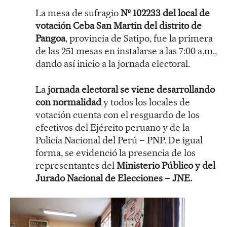
La mesa de sufragio
Nº 102233 del local de
votación Ceba San Martin del distrito de
Pangoa
, provincia de Satipo, fue la primera
de las 251 mesas en instalarse a las 7:00 a.m.,
dando así inicio a la jornada electoral.
La
jornada electoral se viene desarrollando
con normalidad
y todos los locales de
votación cuenta con el resguardo de los
efectivos del Ejército peruano y de la
Policía Nacional del Perú – PNP. De igual
forma, se evidenció la presencia de los
representantes del
Ministerio Público y del
Jurado Nacional de Elecciones – JNE.