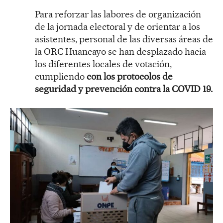
Para reforzar las labores de organización
de la jornada electoral y de orientar a los
asistentes, personal de las diversas áreas de
la ORC Huancayo se han desplazado hacia
los diferentes locales de votación,
cumpliendo
con los protocolos de
seguridad y prevención contra la COVID 19.