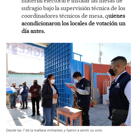
material electoral e instalar las mesas de
sufragio bajo la supervisión técnica de los
coordinadores técnicos de mesa, q
uienes
acondicionaron los locales de votación un
día antes.
Desde las 7 de la mañana militantes y fueron a emitir su voto.