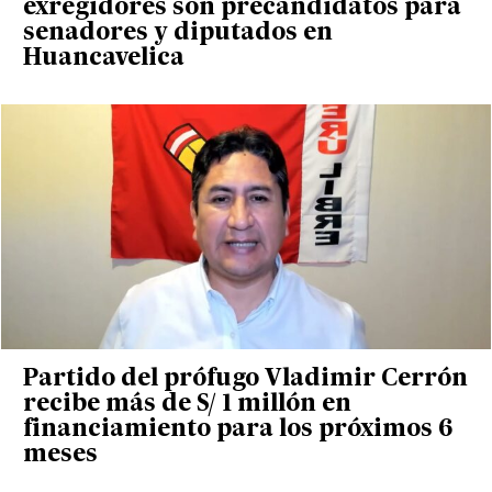
exregidores son precandidatos para
senadores y diputados en
Huancavelica
Partido del prófugo Vladimir Cerrón
recibe más de S/ 1 millón en
financiamiento para los próximos 6
meses