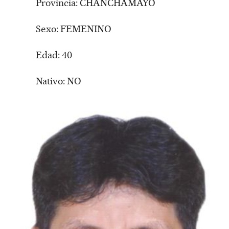
Provincia: CHANCHAMAYO
Sexo: FEMENINO
Edad: 40
Nativo: NO