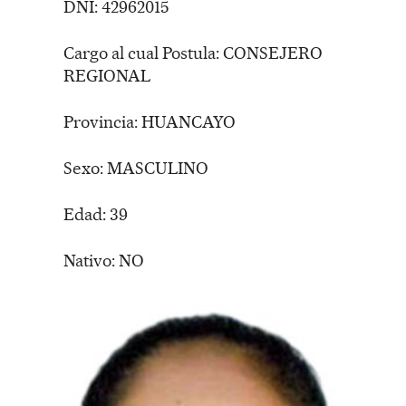
DNI: 42962015
Cargo al cual Postula: CONSEJERO
REGIONAL
Provincia: HUANCAYO
Sexo: MASCULINO
Edad: 39
Nativo: NO