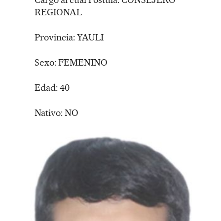
REGIONAL
Provincia: YAULI
Sexo: FEMENINO
Edad: 40
Nativo: NO