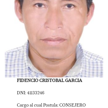
FIDENCIO CRISTOBAL GARCIA
DNI: 41133246
Cargo al cual Postula: CONSEJERO