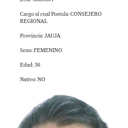
Cargo al cual Postula: CONSEJERO
REGIONAL
Provincia: JAUJA
Sexo: FEMENINO
Edad: 36
Nativo: NO