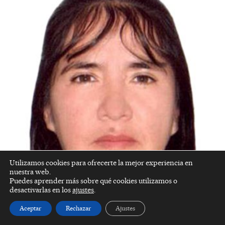
Utilizamos cookies para ofrecerte la mejor experiencia en
nuestra web.
Puedes aprender más sobre qué cookies utilizamos o
desactivarlas en los
ajustes
.
Aceptar
Rechazar
Ajustes