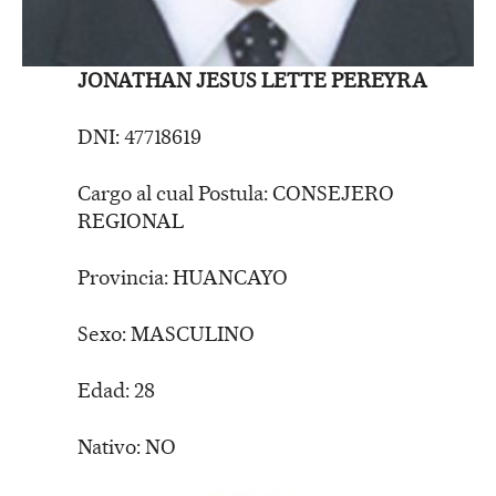
JONATHAN JESUS LETTE PEREYRA
DNI: 47718619
Cargo al cual Postula: CONSEJERO
REGIONAL
Provincia: HUANCAYO
Sexo: MASCULINO
Edad: 28
Nativo: NO