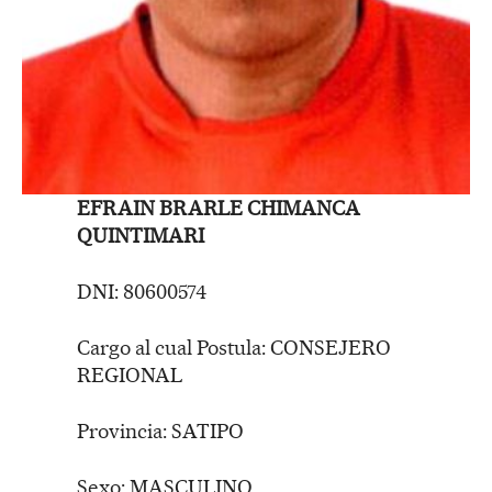
EFRAIN BRARLE CHIMANCA
QUINTIMARI
DNI: 80600574
Cargo al cual Postula: CONSEJERO
REGIONAL
Provincia: SATIPO
Sexo: MASCULINO