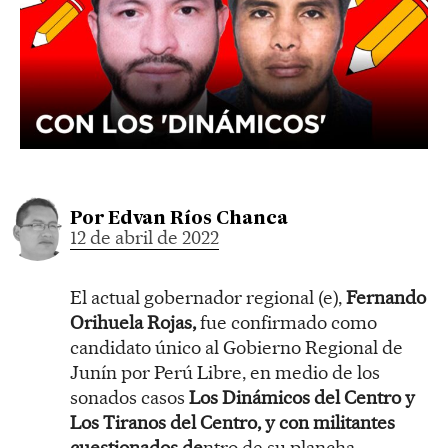
Por
Edvan Ríos Chanca
12 de abril de 2022
El actual gobernador regional (e),
Fernando
Orihuela Rojas,
fue confirmado como
candidato único al Gobierno Regional de
Junín por Perú Libre, en medio de los
sonados casos
Los Dinámicos del Centro y
Los Tiranos del Centro, y con militantes
cuestionados de
ntro de su plancha