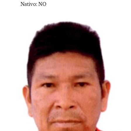
Nativo: NO