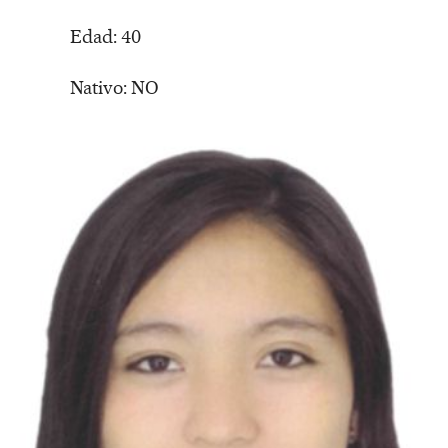
Edad: 40
Nativo: NO