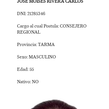
JOSE MOISES RIVERA CARLOS
DNI: 21285346
Cargo al cual Postula: CONSEJERO
REGIONAL
Provincia: TARMA
Sexo: MASCULINO
Edad: 55
Nativo: NO