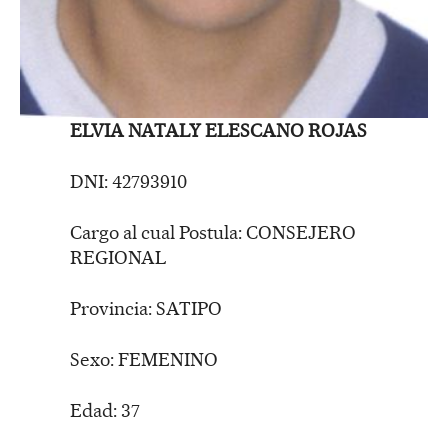
ELVIA NATALY ELESCANO ROJAS
DNI: 42793910
Cargo al cual Postula: CONSEJERO
REGIONAL
Provincia: SATIPO
Sexo: FEMENINO
Edad: 37