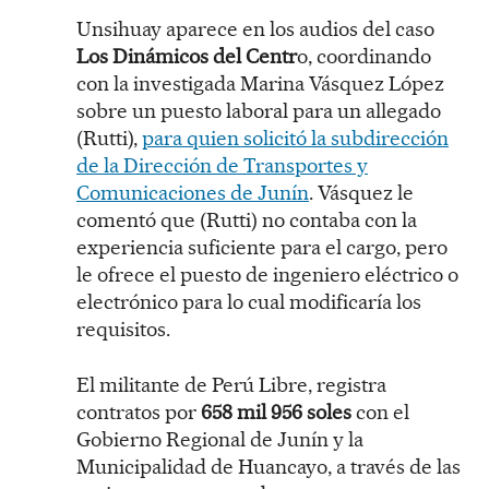
Unsihuay aparece en los audios del caso
Los Dinámicos del Centr
o, coordinando
con la investigada Marina Vásquez López
sobre un puesto laboral para un allegado
(Rutti),
para quien solicitó la subdirección
de la Dirección de Transportes y
Comunicaciones de Junín
. Vásquez le
comentó que (Rutti) no contaba con la
experiencia suficiente para el cargo, pero
le ofrece el puesto de ingeniero eléctrico o
electrónico para lo cual modificaría los
requisitos.
El militante de Perú Libre, registra
contratos por
658 mil 956 soles
con el
Gobierno Regional de Junín y la
Municipalidad de Huancayo, a través de las