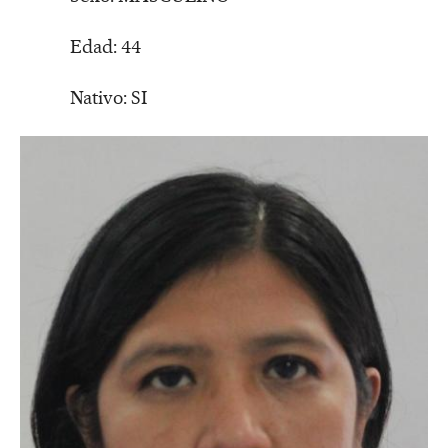
Edad: 44
Nativo: SI