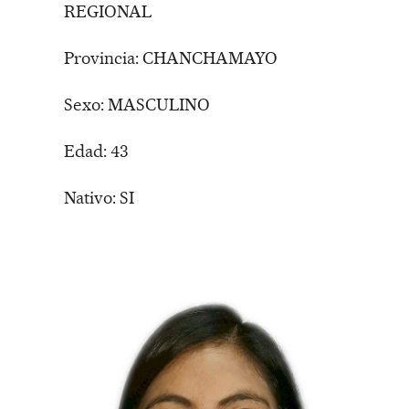
REGIONAL
Provincia: CHANCHAMAYO
Sexo: MASCULINO
Edad: 43
Nativo: SI