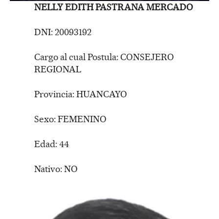
NELLY EDITH PASTRANA MERCADO
DNI: 20093192
Cargo al cual Postula: CONSEJERO
REGIONAL
Provincia: HUANCAYO
Sexo: FEMENINO
Edad: 44
Nativo: NO