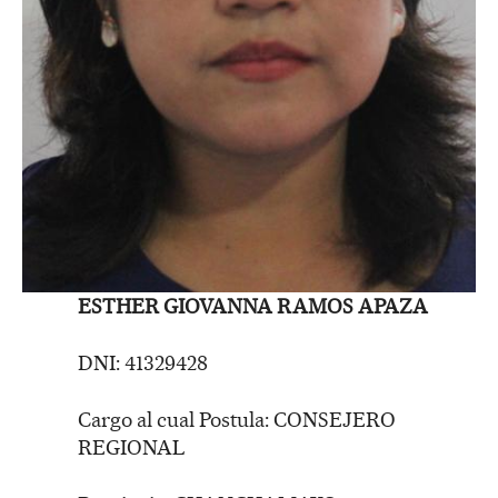
ESTHER GIOVANNA RAMOS APAZA
DNI: 41329428
Cargo al cual Postula: CONSEJERO
REGIONAL