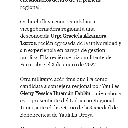
regional.
Orihuela lleva como candidata a
vicegobernadora regional a una
desconocida
Urpi Graciela Alzamora
Torres
, recién egresada de la universidad y
sin experiencia en cargos de gestión
pública. Ella recién se hizo militante de
Perú Libre el 3 de enero de 2022.
Otra militante acérrima que irá como
candidata a consejera regional por Yauli es
Gleny Yessica Huamán Fabián
, quien ahora
es representante del Gobierno Regional
Junín, ante el directorio de la Sociedad de
Beneficencia de Yauli La Oroya.