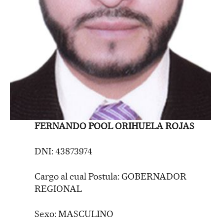
FERNANDO POOL ORIHUELA ROJAS
DNI: 43873974
Cargo al cual Postula: GOBERNADOR
REGIONAL
Sexo: MASCULINO