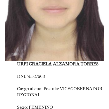
URPI GRACIELA ALZAMORA TORRES
DNI: 75527663
Cargo al cual Postula: VICEGOBERNADOR
REGIONAL
Sexo: FEMENINO