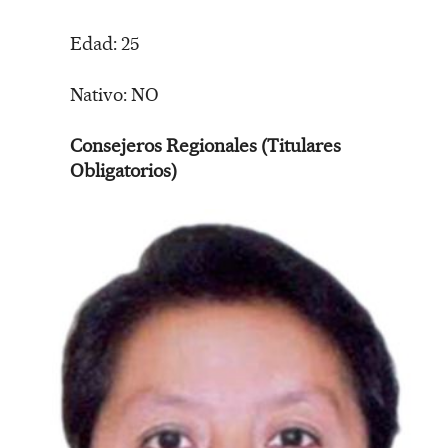
Edad: 25
Nativo: NO
Consejeros Regionales (Titulares
Obligatorios)