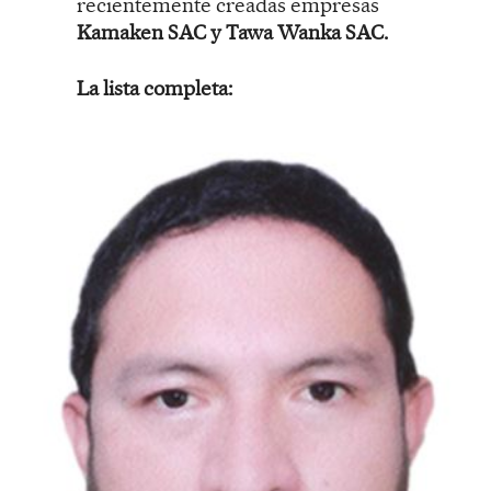
recientemente creadas empresas
Kamaken SAC y Tawa Wanka SAC.
La lista completa: