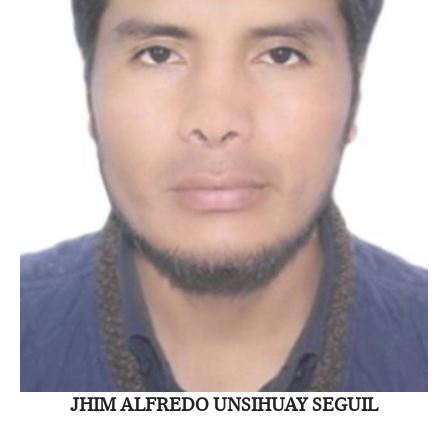
JHIM ALFREDO UNSIHUAY SEGUIL