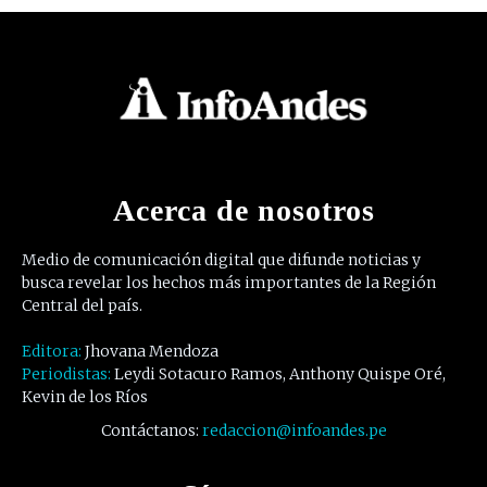
Acerca de nosotros
Medio de comunicación digital que difunde noticias y
busca revelar los hechos más importantes de la Región
Central del país.
Editora:
Jhovana Mendoza
Periodistas:
Leydi Sotacuro Ramos, Anthony Quispe Oré,
Kevin de los Ríos
Contáctanos:
redaccion@infoandes.pe