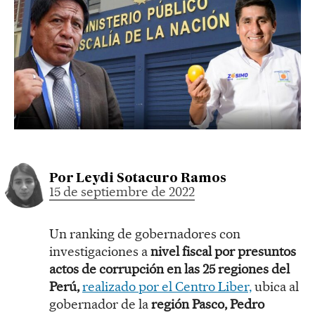
Por
Leydi Sotacuro Ramos
15 de septiembre de 2022
Un ranking de gobernadores con
investigaciones a
nivel fiscal por presuntos
actos de corrupción en las 25 regiones del
Perú,
realizado por el Centro Liber,
ubica al
gobernador de la
región Pasco, Pedro