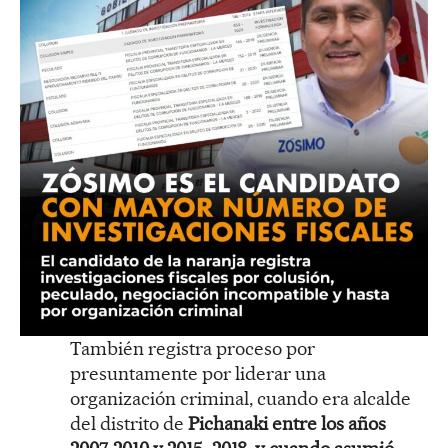
También registra proceso por
presuntamente por liderar una
organización criminal, cuando era alcalde
del distrito de
Pichanaki entre los años