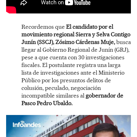
Recordemos que
El candidato por el
movimiento regional Sierra y Selva Contigo
Junín (SSCJ), Zósimo Cárdenas Muje,
busca
llegar al Gobierno Regional de Junín (GRJ),
pese a que cuenta con 30 investigaciones
fiscales. El postulante registra una larga
lista de investigaciones ante el Ministerio
Público por los presuntos delitos de
colusión, peculado, negociación
incompatible similares al
gobernador de
Pasco Pedro Ubaldo.