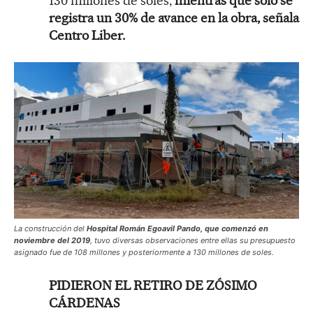
130 millones de soles,
mientras que solo se
registra un 30% de avance en la obra, señala
Centro Liber.
La construcción del
Hospital Román Egoavil Pando, que comenzó en
noviembre del 2019
, tuvo diversas observaciones entre ellas su presupuesto
asignado fue de 108 millones y posteriormente a 130 millones de soles.
PIDIERON EL RETIRO DE ZÓSIMO
CÁRDENAS