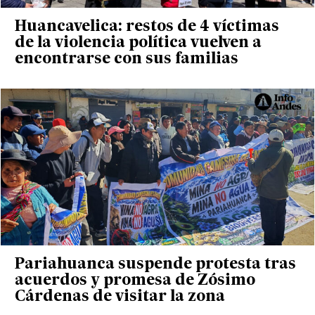
Huancavelica: restos de 4 víctimas
de la violencia política vuelven a
encontrarse con sus familias
Pariahuanca suspende protesta tras
acuerdos y promesa de Zósimo
Cárdenas de visitar la zona