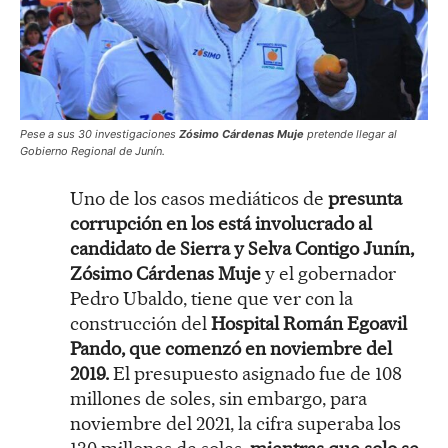
Pese a sus 30 investigaciones
Zósimo Cárdenas Muje
pretende llegar al
Gobierno Regional de Junín.
Uno de los casos mediáticos de
presunta
corrupción en los está involucrado al
candidato de Sierra y Selva Contigo Junín,
Zósimo Cárdenas Muje
y el gobernador
Pedro Ubaldo, tiene que ver con la
construcción del
Hospital Román Egoavil
Pando, que comenzó en noviembre del
2019.
El presupuesto asignado fue de 108
millones de soles, sin embargo, para
noviembre del 2021, la cifra superaba los