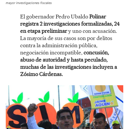
mayor investigaciones fiscales
El gobernador Pedro Ubaldo
Polinar
registra 2 investigaciones formalizadas, 24
en etapa preliminar
y uno con acusación.
La mayoría de sus casos son por delitos
contra la administración pública,
negociación incompatible,
concusión,
abuso de autoridad y hasta peculado,
muchas de las investigaciones incluyen a
Zósimo Cárdenas.