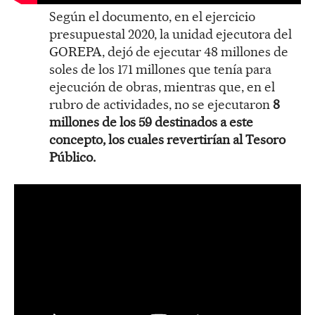
Según el documento, en el ejercicio
presupuestal 2020, la unidad ejecutora del
GOREPA, dejó de ejecutar 48 millones de
soles de los 171 millones que tenía para
ejecución de obras, mientras que, en el
rubro de actividades, no se ejecutaron
8
millones de los 59 destinados a este
concepto, los cuales revertirían al Tesoro
Público.