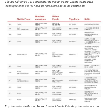
Zósimo Cárdenas y el gobernador de Pasco, Pedro Ubaldo comparten
investigaciones a nivel fiscal por presuntos actos de corrupción.
El gobernador de Pasco, Pedro Ubaldo lidera la lista de gobernadores como