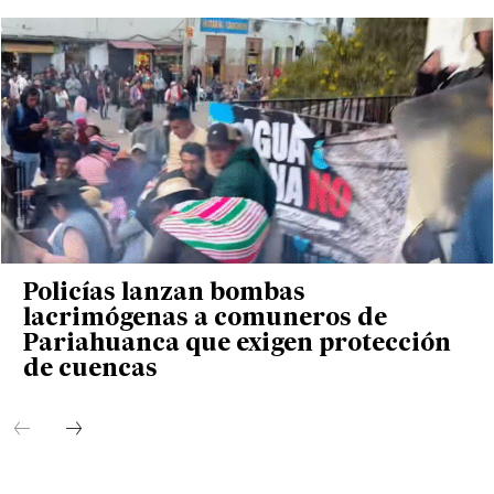
Policías lanzan bombas
lacrimógenas a comuneros de
Pariahuanca que exigen protección
de cuencas