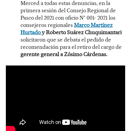
Merced a todas estas denuncias, en la
primera sesión del Consejo Regional de
Pasco del 2021 con oficio N° 001- 2021 los
consejeros regionales
Marco Martínez
Hurtado
y Roberto Suárez Chuquimantari
solicitaron que se debata el pedido de
recomendación para el retiro del cargo de
gerente general a Zósimo Cárdenas.