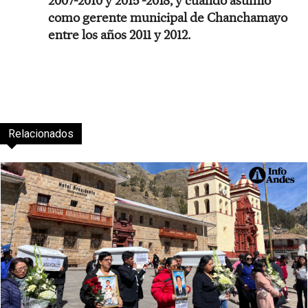
2007-2010 y 2015 -2018, y cuando asumió
como gerente municipal de Chanchamayo
entre los años 2011 y 2012.
Relacionados