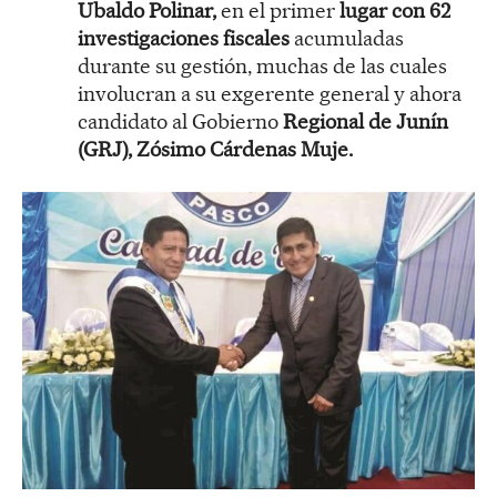
Ubaldo Polinar,
en el primer
lugar con 62
investigaciones fiscales
acumuladas
durante su gestión, muchas de las cuales
involucran a su exgerente general y ahora
candidato al Gobierno
Regional de Junín
(GRJ), Zósimo Cárdenas Muje.