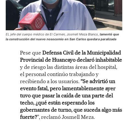
EL jefe del cuerpo médico de El Carmen, Josmell Meza Blanco,
lamentó que
la construcción del nuevo nosocomio en San Carlos quedara paralizada
Pese que
Defensa Civil de la Municipalidad
Provincial de Huancayo declaró inhabitable
y de riesgo las distintas áreas del hospital,
el personal continúo trabajando y
recibiendo a los usuarios.
“Se advirtió un
evento fatal, pero lamentablemente ayer
tuvo que pasar la caída de una parte del
techo, ¿qué están esperando los
gobernantes de turno, que suceda algo más
fuerte?
”, reclamó Josmell Meza.