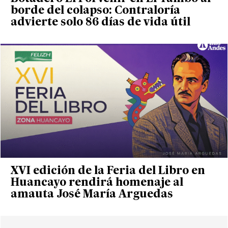
borde del colapso: Contraloría
advierte solo 86 días de vida útil
XVI edición de la Feria del Libro en
Huancayo rendirá homenaje al
amauta José María Arguedas