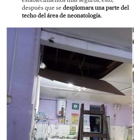
después que se
desplomara una parte del
techo del área de neonatología.