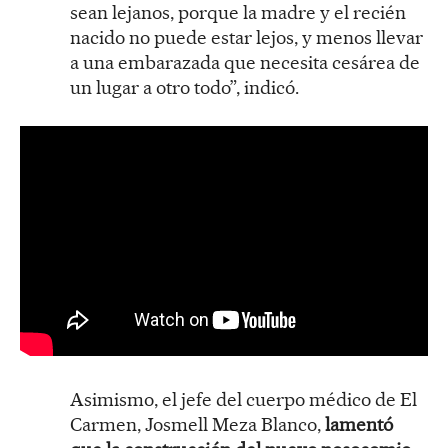
sean lejanos, porque la madre y el recién
nacido no puede estar lejos, y menos llevar
a una embarazada que necesita cesárea de
un lugar a otro todo”, indicó.
Asimismo, el jefe del cuerpo médico de El
Carmen, Josmell Meza Blanco,
lamentó