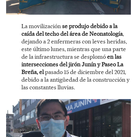
La movilización
se produjo debido a la
caída del techo del área de Neonatología
,
dejando a 2 enfermeras con leves heridas,
este último lunes, mientras que una parte
de la infraestructura se desplomó
en las
intersecciones del jirón Junín y Paseo La
Breña, el
pasado 15 de diciembre del 2021,
debido a la antigüedad de la construcción y
las constantes lluvias.