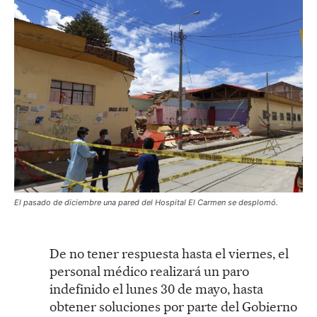
El pasado de diciembre una pared del Hospital El Carmen se desplomó.
De no tener respuesta hasta el viernes, el
personal médico realizará un paro
indefinido el lunes 30 de mayo, hasta
obtener soluciones por parte del Gobierno