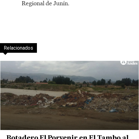
Regional de Junín.
Relacionados
Botadero El Porvenir en El Tambo al