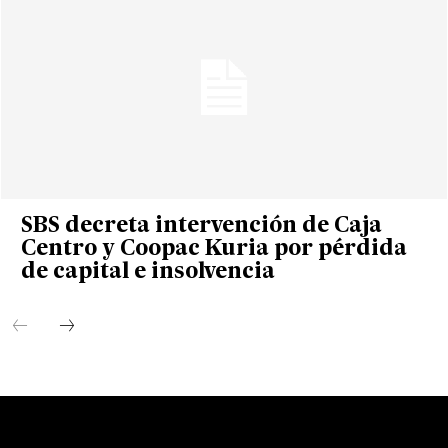
SBS decreta intervención de Caja
Centro y Coopac Kuria por pérdida
de capital e insolvencia