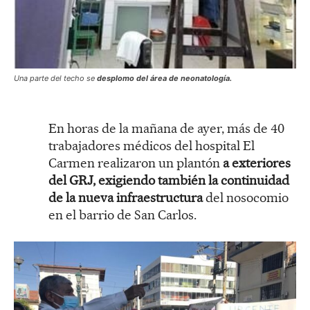
Una parte del techo se
desplomo del área de neonatología.
En horas de la mañana de ayer, más de 40
trabajadores médicos del hospital El
Carmen realizaron un plantón
a exteriores
del GRJ, exigiendo también la continuidad
de la nueva infraestructura
del nosocomio
en el barrio de San Carlos.