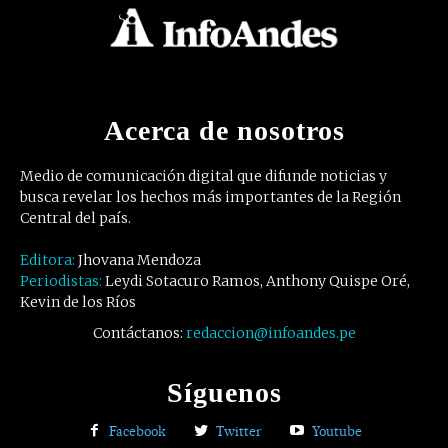
Acerca de nosotros
Medio de comunicación digital que difunde noticias y
busca revelar los hechos más importantes de la Región
Central del país.
Editora:
Jhovana Mendoza
Periodistas:
Leydi Sotacuro Ramos, Anthony Quispe Oré,
Kevin de los Ríos
Contáctanos:
redaccion@infoandes.pe
Síguenos
Facebook
Twitter
Youtube