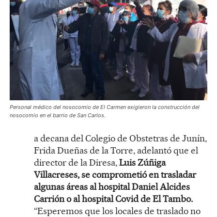
Personal médico del nosocomio de El Carmen exigieron la construcción del
nosocomio en el barrio de San Carlos.
a decana del Colegio de Obstetras de Junín,
Frida Dueñas de la Torre, adelantó que el
director de la Diresa,
Luis Zúñiga
Villacreses, se comprometió en trasladar
algunas áreas al hospital Daniel Alcides
Carrión o al hospital Covid de El Tambo.
“Esperemos que los locales de traslado no