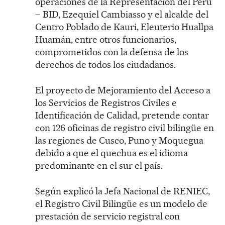
operaciones de la Representación del Perú
– BID, Ezequiel Cambiasso y el alcalde del
Centro Poblado de Kauri, Eleuterio Huallpa
Huamán, entre otros funcionarios,
comprometidos con la defensa de los
derechos de todos los ciudadanos.
El proyecto de Mejoramiento del Acceso a
los Servicios de Registros Civiles e
Identificación de Calidad, pretende contar
con 126 oficinas de registro civil bilingüe en
las regiones de Cusco, Puno y Moquegua
debido a que el quechua es el idioma
predominante en el sur el país.
Según explicó la Jefa Nacional de RENIEC,
el Registro Civil Bilingüe es un modelo de
prestación de servicio registral con