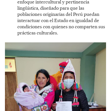
enfoque intercultural y pertinencia
lingüística, diseñado para que las
poblaciones originarias del Perú puedan
interactuar con el Estado en igualdad de
condiciones con quienes no comparten sus
prácticas culturales.