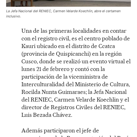
La Jefa Nacional del RENIEC, Carmen Velarde Koechlin, abre el certamen
inclusivo.
Una de las primeras localidades en contar
con el registro civil, es el centro poblado de
Kauri ubicado en el distrito de Ccatca
(provincia de Quispicanchi) en la región
Cusco, donde se realizó un evento virtual el
lunes 21 de febrero y contó con la
participación de la viceministra de
Interculturalidad del Ministerio de Cultura,
Rocilda Nunta Guimaraes; la Jefa Nacional
del RENIEC, Carmen Velarde Koechlin y el
director de Registros Civiles del RENIEC,
Luis Bezada Chávez.
Además participaron el jefe de