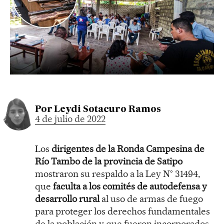
Por
Leydi Sotacuro Ramos
4 de julio de 2022
Los
dirigentes de la Ronda Campesina de
Río Tambo de la provincia de Satipo
mostraron su respaldo a la Ley N° 31494,
que
faculta a los comités de autodefensa y
desarrollo rural
al uso de armas de fuego
para proteger los derechos fundamentales
de la población y que fueron incorporados