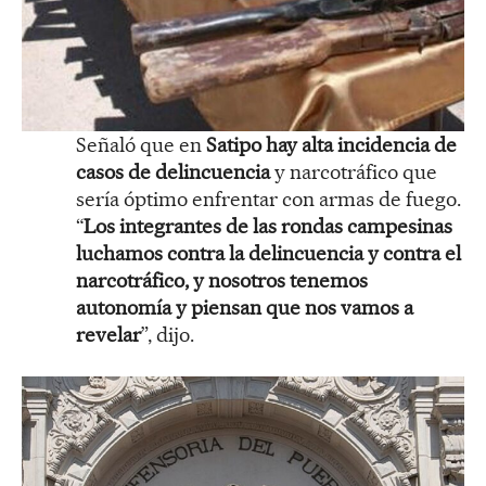
Señaló que en
Satipo hay alta incidencia de
casos de delincuencia
y narcotráfico que
sería óptimo enfrentar con armas de fuego.
“
Los integrantes de las rondas campesinas
luchamos contra la delincuencia y contra el
narcotráfico, y nosotros tenemos
autonomía y piensan que nos vamos a
revelar
”, dijo.