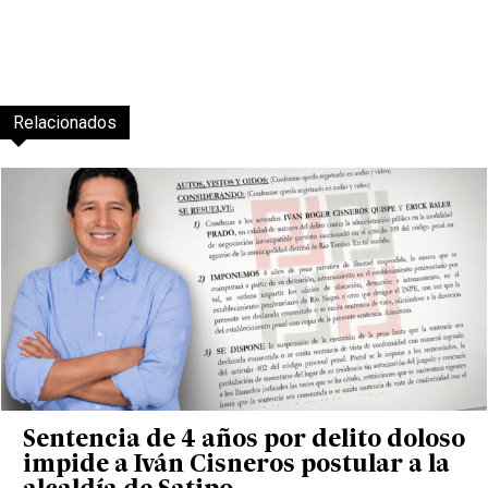
Relacionados
Sentencia de 4 años por delito doloso
impide a Iván Cisneros postular a la