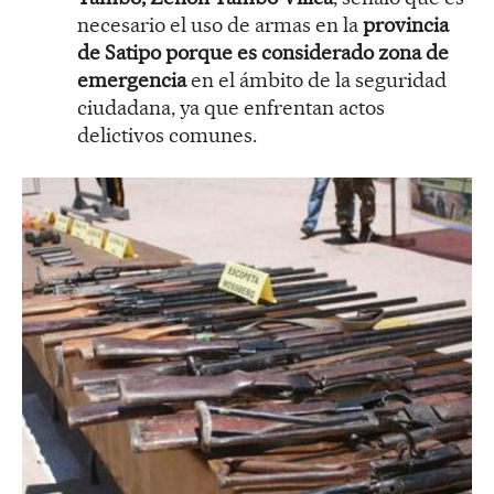
necesario el uso de armas en la
provincia
de Satipo porque es considerado zona de
emergencia
en el ámbito de la seguridad
ciudadana, ya que enfrentan actos
delictivos comunes.