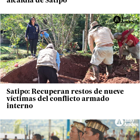
alcaldía de Satipo
Satipo: Recuperan restos de nueve
víctimas del conflicto armado
interno