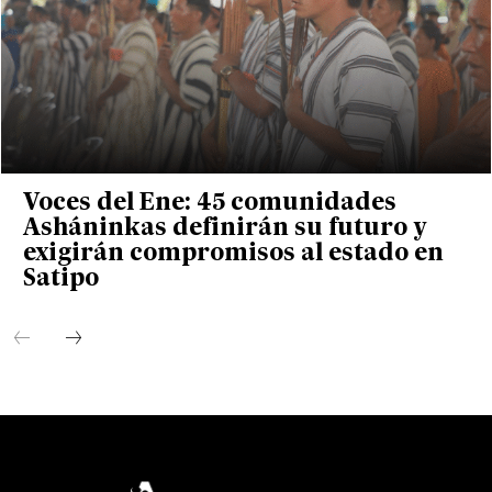
Voces del Ene: 45 comunidades
Asháninkas definirán su futuro y
exigirán compromisos al estado en
Satipo