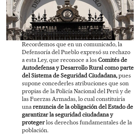
Recordemos que en un comunicado, la
Defensoría del Pueblo expresó su rechazo
a esta Ley, que reconoce a los
Comités de
Autodefensa y Desarrollo Rural como parte
del Sistema de Seguridad Ciudadana,
pues
supone concederles atribuciones que son
propias de la Policía Nacional del Perú y de
las Fuerzas Armadas, lo cual constituiría
una
renuncia de la obligación del Estado de
garantizar la seguridad ciudadana y
proteger
los derechos fundamentales de la
población.