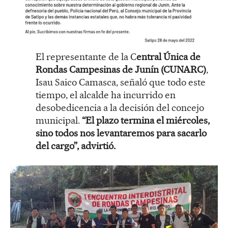
El representante de la C
entral Única de
Rondas Campesinas de Junín (CUNARC)
,
Isau Saico Camasca, señaló que todo este
tiempo, el alcalde ha incurrido en
desobedicencia a la decisión del concejo
municipal.
“El plazo termina el miércoles,
sino todos nos levantaremos para sacarlo
del cargo”, advirtió.