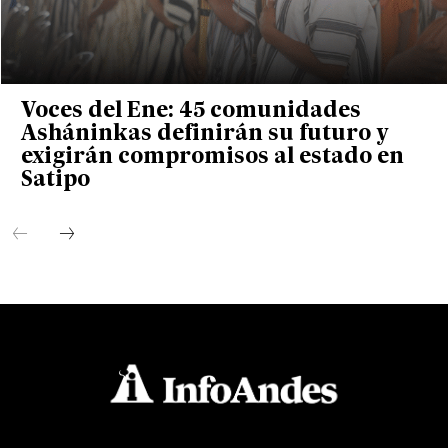
Voces del Ene: 45 comunidades
Asháninkas definirán su futuro y
exigirán compromisos al estado en
Satipo