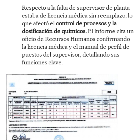
Respecto a la falta de supervisor de planta
estaba de licencia médica sin reemplazo, lo
que afectó el
control de procesos y la
dosificación de químicos.
El informe cita un
oficio de Recursos Humanos confirmando
la licencia médica y el manual de perfil de
puestos del supervisor, detallando sus
funciones clave.