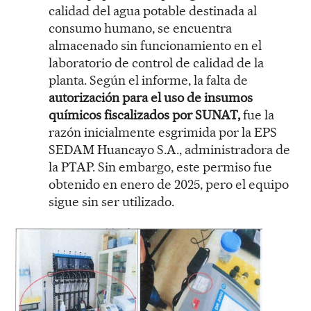
calidad del agua potable destinada al
consumo humano, se encuentra
almacenado sin funcionamiento en el
laboratorio de control de calidad de la
planta. Según el informe, la falta de
autorización para el uso de insumos
químicos fiscalizados por SUNAT,
fue la
razón inicialmente esgrimida por la EPS
SEDAM Huancayo S.A., administradora de
la PTAP. Sin embargo, este permiso fue
obtenido en enero de 2025, pero el equipo
sigue sin ser utilizado.