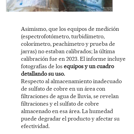
Asimismo, que los equipos de medición
(espectrofotómetro, turbidímetro,
colorímetro, peachímetro y prueba de
jarras) no estaban calibrados; la última
calibración fue en 2023. El informe incluye
fotografías de los
equipos y un cuadro
detallando su uso.
Respecto al almacenamiento inadecuado
de sulfato de cobre en un área con
filtraciones de agua de lluvia, se revelan
filtraciones y el sulfato de cobre
almacenado en esa área. La humedad
puede degradar el producto y afectar su
efectividad.