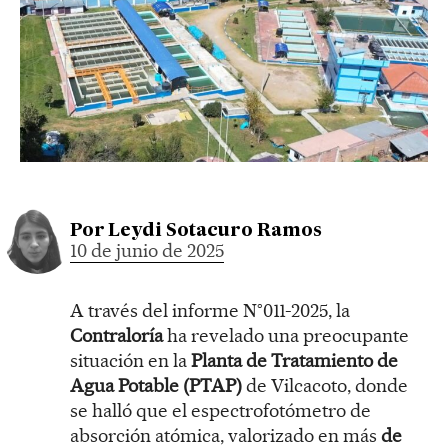
Por
Leydi Sotacuro Ramos
10 de junio de 2025
A través del informe N°011-2025, la
Contraloría
ha revelado una preocupante
situación en la
Planta de Tratamiento de
Agua Potable (PTAP)
de Vilcacoto, donde
se halló que el espectrofotómetro de
absorción atómica, valorizado en más
de