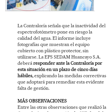
La Contraloría señala que la inactividad del
espectrofotómetro pone en riesgo la
calidad del agua. El informe incluye
fotografías que muestran el equipo
cubierto con plástico protector, sin
utilizarse. La EPS SEDAM Huancayo S.A.
deberá
responder ante la Contraloría por
esta situación en un plazo de cinco días
hábiles,
explicando las medidas correctivas
que adoptará para remediar esta evidente
falta de gestión.
MÁS OBSERVACIONES
Entre las otras observaciones que realizó la