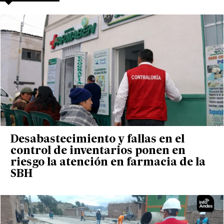
Desabastecimiento y fallas en el
control de inventarios ponen en
riesgo la atención en farmacia de la
SBH