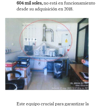
604 mil soles,
no está en funcionamiento
desde su adquisición en 2018.
Este equipo crucial para garantizar la