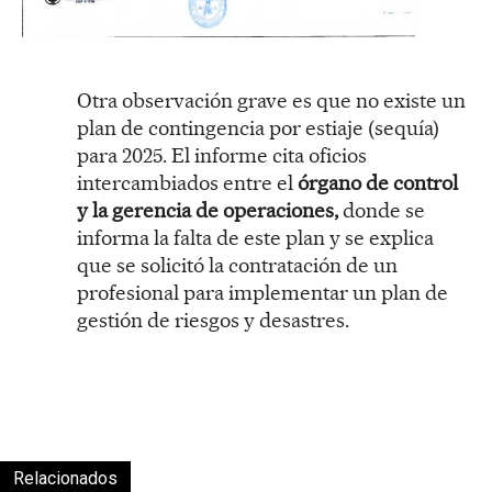
Otra observación grave es que no existe un
plan de contingencia por estiaje (sequía)
para 2025. El informe cita oficios
intercambiados entre el
órgano de control
y la gerencia de operaciones,
donde se
informa la falta de este plan y se explica
que se solicitó la contratación de un
profesional para implementar un plan de
gestión de riesgos y desastres.
Relacionados