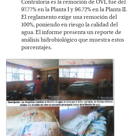
Contraloría es la remoción de OVL fue del
97.77% en la Planta I y 96.72% en la Planta II.
El reglamento exige una remoción del
100%, poniendo en riesgo la calidad del
agua. El informe presenta un reporte de
análisis hidrobiológico que muestra estos
porcentajes.