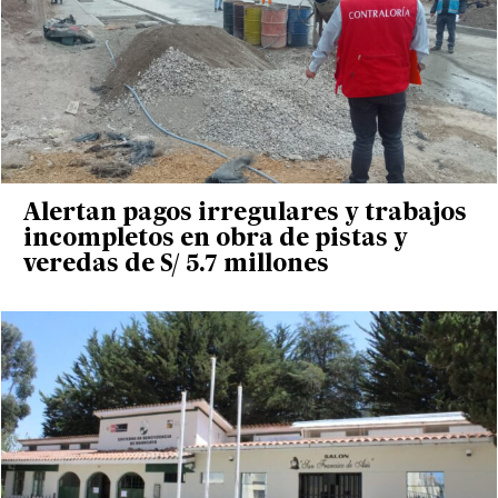
Alertan pagos irregulares y trabajos
incompletos en obra de pistas y
veredas de S/ 5.7 millones