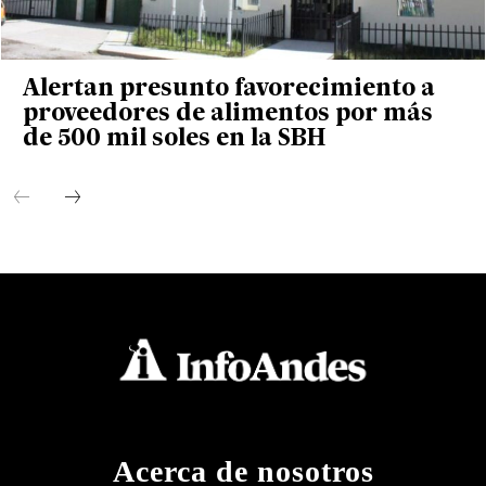
Alertan presunto favorecimiento a
proveedores de alimentos por más
de 500 mil soles en la SBH
Acerca de nosotros