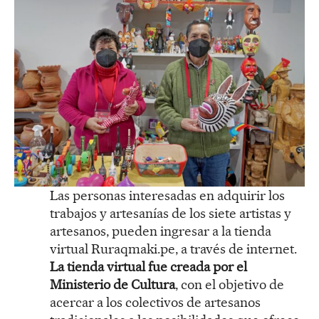
Las personas interesadas en adquirir los
trabajos y artesanías de los siete artistas y
artesanos, pueden ingresar a la tienda
virtual Ruraqmaki.pe, a través de internet.
La tienda virtual fue creada por el
Ministerio de Cultura
, con el objetivo de
acercar a los colectivos de artesanos