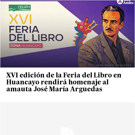
XVI edición de la Feria del Libro en
Huancayo rendirá homenaje al
amauta José María Arguedas