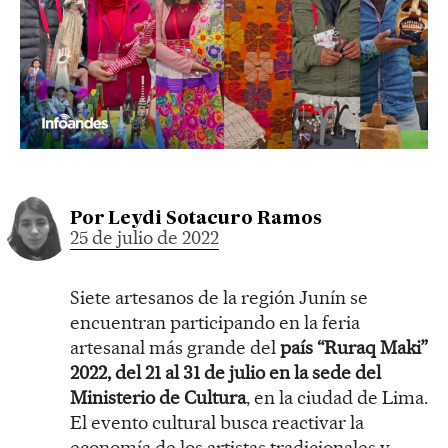
Por
Leydi Sotacuro Ramos
25 de julio de 2022
Siete artesanos de la región Junín se
encuentran participando en la feria
artesanal más grande del
país “Ruraq Maki”
2022, del 21 al 31 de julio en la sede del
Ministerio de Cultura
, en la ciudad de Lima.
El evento cultural busca reactivar la
economía de los artistas tradicionales y