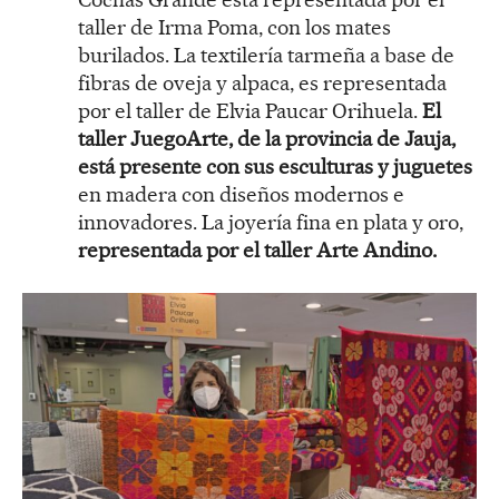
taller de Irma Poma, con los mates
burilados. La textilería tarmeña a base de
fibras de oveja y alpaca, es representada
por el taller de Elvia Paucar Orihuela.
El
taller JuegoArte, de la provincia de Jauja,
está presente con sus esculturas y juguetes
en madera con diseños modernos e
innovadores. La joyería fina en plata y oro,
representada por el taller Arte Andino.