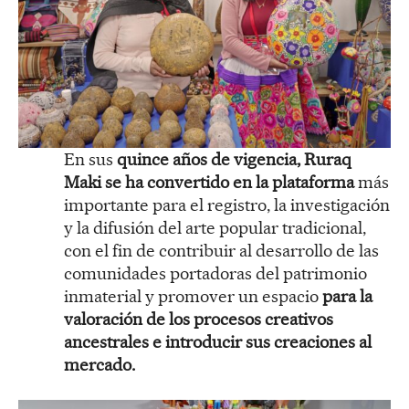
En sus
quince años de vigencia, Ruraq
Maki se ha convertido en la plataforma
más
importante para el registro, la investigación
y la difusión del arte popular tradicional,
con el fin de contribuir al desarrollo de las
comunidades portadoras del patrimonio
inmaterial y promover un espacio
para la
valoración de los procesos creativos
ancestrales e introducir sus creaciones al
mercado.