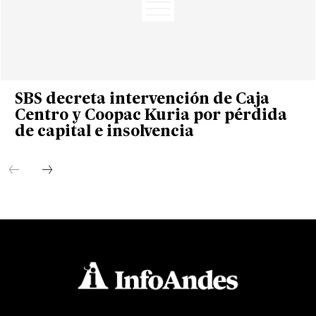
SBS decreta intervención de Caja
Centro y Coopac Kuria por pérdida
de capital e insolvencia