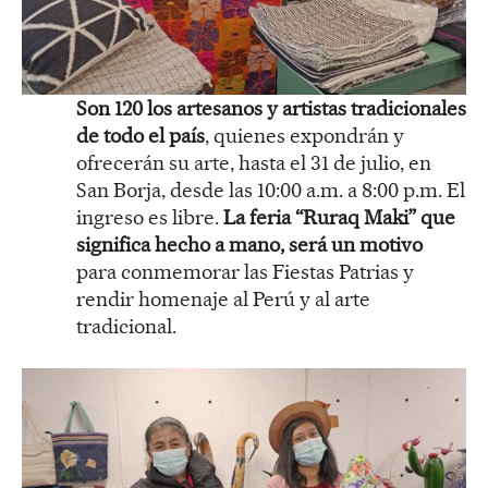
Son 120 los artesanos y artistas tradicionales
de todo el país
, quienes expondrán y
ofrecerán su arte, hasta el 31 de julio, en
San Borja, desde las 10:00 a.m. a 8:00 p.m. El
ingreso es libre.
La feria “Ruraq Maki” que
significa hecho a mano, será un motivo
para conmemorar las Fiestas Patrias y
rendir homenaje al Perú y al arte
tradicional.