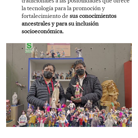
tradicionales a las posibilidades que ofrece
la tecnología para la promoción y
fortalecimiento de
sus conocimientos
ancestrales y para su inclusión
socioeconómica.