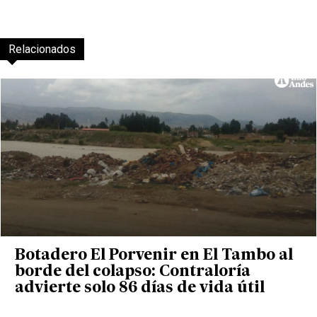
Relacionados
Botadero El Porvenir en El Tambo al
borde del colapso: Contraloría
advierte solo 86 días de vida útil