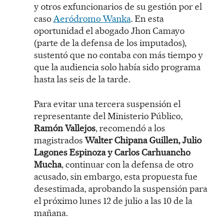
y otros exfuncionarios de su gestión por el
caso
Aeródromo Wanka
. En esta
oportunidad el abogado Jhon Camayo
(parte de la defensa de los imputados),
sustentó que no contaba con más tiempo y
que la audiencia solo había sido programa
hasta las seis de la tarde.
Para evitar una tercera suspensión el
representante del Ministerio Público,
Ramón Vallejos
, recomendó a los
magistrados
Walter Chipana Guillen, Julio
Lagones Espinoza y Carlos Carhuancho
Mucha
, continuar con la defensa de otro
acusado, sin embargo, esta propuesta fue
desestimada, aprobando la suspensión para
el próximo lunes 12 de julio a las 10 de la
mañana.