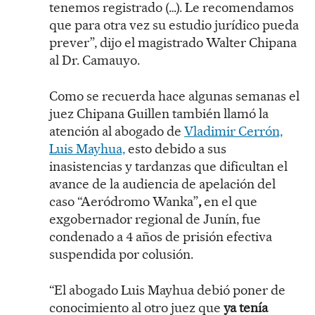
tenemos registrado (…). Le recomendamos
que para otra vez su estudio jurídico pueda
prever”, dijo el magistrado Walter Chipana
al Dr. Camauyo.
Como se recuerda hace algunas semanas el
juez Chipana Guillen también llamó la
atención al abogado de
Vladimir Cerrón,
Luis Mayhua,
esto debido a sus
inasistencias y tardanzas que dificultan el
avance de la audiencia de apelación del
caso “Aeródromo Wanka”
,
en el que
exgobernador regional de Junín, fue
condenado a 4 años de prisión efectiva
suspendida por colusión.
“El abogado Luis Mayhua debió poner de
conocimiento al otro juez que
ya tenía