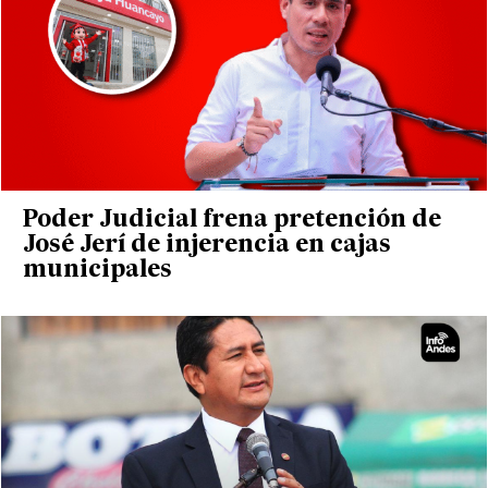
Poder Judicial frena pretención de
José Jerí de injerencia en cajas
municipales