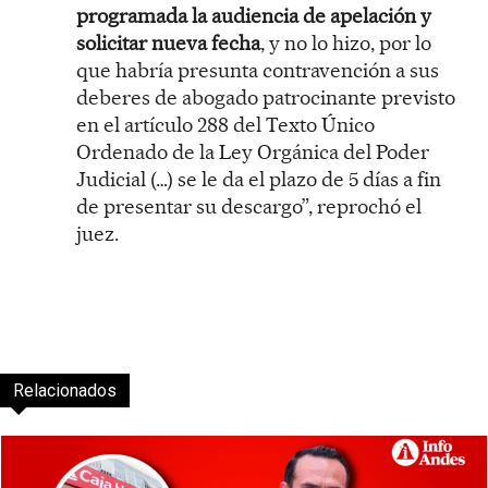
programada la audiencia de apelación y
solicitar nueva fecha
, y no lo hizo, por lo
que habría presunta contravención a sus
deberes de abogado patrocinante previsto
en el artículo 288 del Texto Único
Ordenado de la Ley Orgánica del Poder
Judicial (…) se le da el plazo de 5 días a fin
de presentar su descargo”, reprochó el
juez.
Relacionados