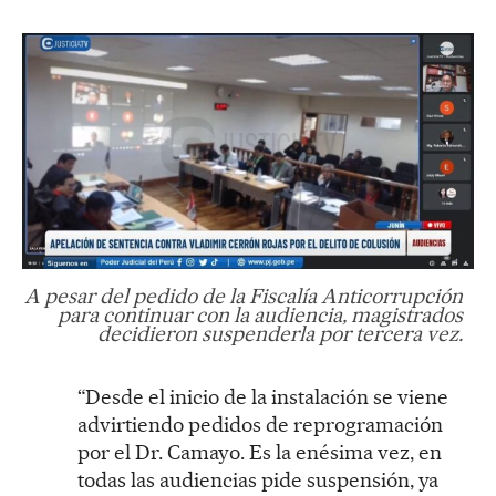
A pesar del pedido de la Fiscalía Anticorrupción
para continuar con la audiencia, magistrados
decidieron suspenderla por tercera vez.
“Desde el inicio de la instalación se viene
advirtiendo pedidos de reprogramación
por el Dr. Camayo. Es la enésima vez, en
todas las audiencias pide suspensión, ya