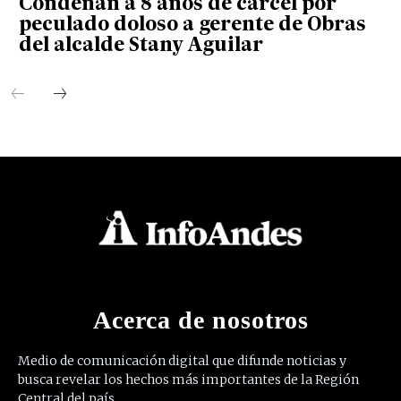
Condenan a 8 años de cárcel por
peculado doloso a gerente de Obras
del alcalde Stany Aguilar
Acerca de nosotros
Medio de comunicación digital que difunde noticias y
busca revelar los hechos más importantes de la Región
Central del país.