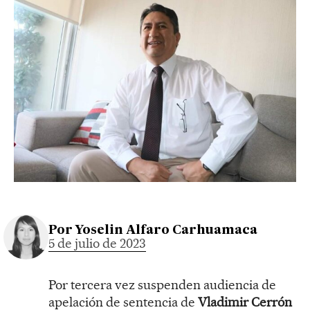
Por
Yoselin Alfaro Carhuamaca
5 de julio de 2023
Por tercera vez suspenden audiencia de
apelación de sentencia de
Vladimir Cerrón