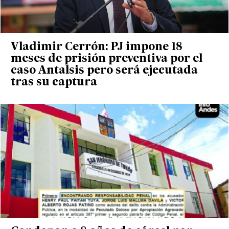
Vladimir Cerrón: PJ impone 18
meses de prisión preventiva por el
caso Antalsis pero será ejecutada
tras su captura