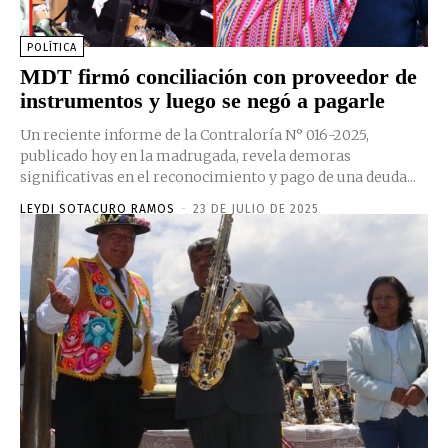
POLÍTICA
MDT firmó conciliación con proveedor de
instrumentos y luego se negó a pagarle
Un reciente informe de la Contraloría N° 016-2025,
publicado hoy en la madrugada, revela demoras
significativas en el reconocimiento y pago de una deuda...
LEYDI SOTACURO RAMOS
-
23 DE JULIO DE 2025