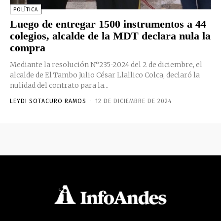
POLÍTICA
Luego de entregar 1500 instrumentos a 44
colegios, alcalde de la MDT declara nula la
compra
Mediante la resolución N°235-2024 del 2 de diciembre, el
alcalde de El Tambo Julio César Llallico Colca, declaró la
nulidad del contrato para la...
LEYDI SOTACURO RAMOS
-
12 DE DICIEMBRE DE 2024