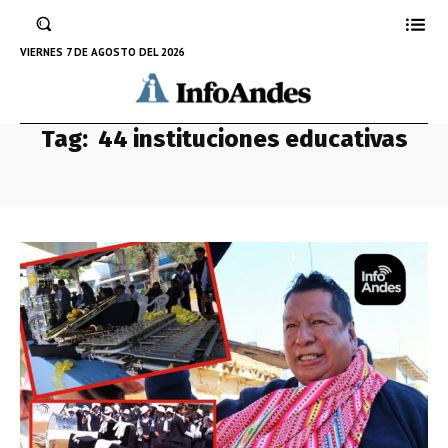
VIERNES 7 DE AGOSTO DEL 2026
Tag:
44 instituciones educativas