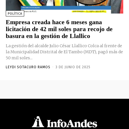
POLÍTICA
Empresa creada hace 6 meses gana
licitación de 42 mil soles para recojo de
basura en la gestión de Llallico
La gestión del alcalde Julio César Llallico Colca al frente de
la Municipalidad Distrital de El Tambo (MDT), pagó más de
50 mil soles...
LEYDI SOTACURO RAMOS
-
3 DE JUNIO DE 2025