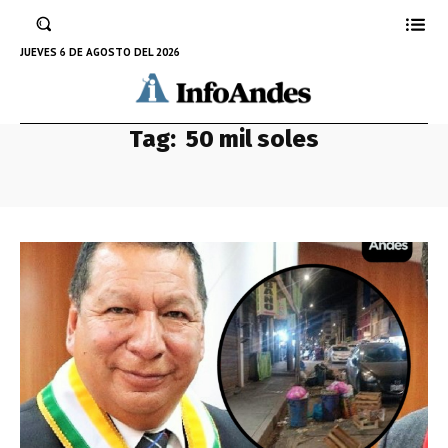
JUEVES 6 DE AGOSTO DEL 2026
Tag:
50 mil soles