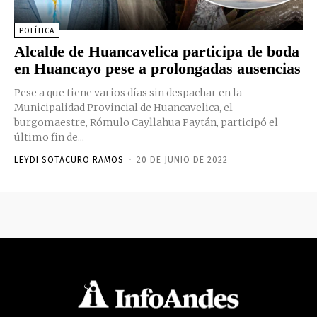
POLÍTICA
Alcalde de Huancavelica participa de boda
en Huancayo pese a prolongadas ausencias
Pese a que tiene varios días sin despachar en la
Municipalidad Provincial de Huancavelica, el
burgomaestre, Rómulo Cayllahua Paytán, participó el
último fin de...
LEYDI SOTACURO RAMOS
-
20 DE JUNIO DE 2022