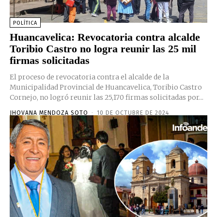
POLÍTICA
Huancavelica: Revocatoria contra alcalde
Toribio Castro no logra reunir las 25 mil
firmas solicitadas
El proceso de revocatoria contra el alcalde de la
Municipalidad Provincial de Huancavelica, Toribio Castro
Cornejo, no logró reunir las 25,170 firmas solicitadas por...
JHOVANA MENDOZA SOTO
-
10 DE OCTUBRE DE 2024