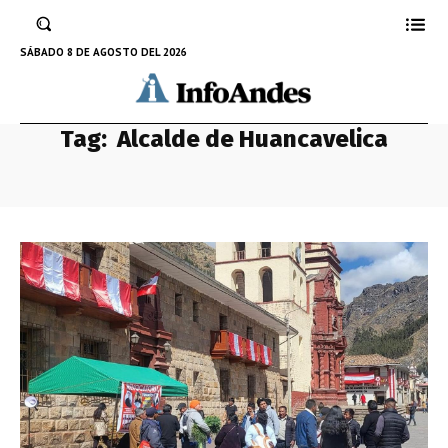
SÁBADO 8 DE AGOSTO DEL 2026
Tag:
Alcalde de Huancavelica