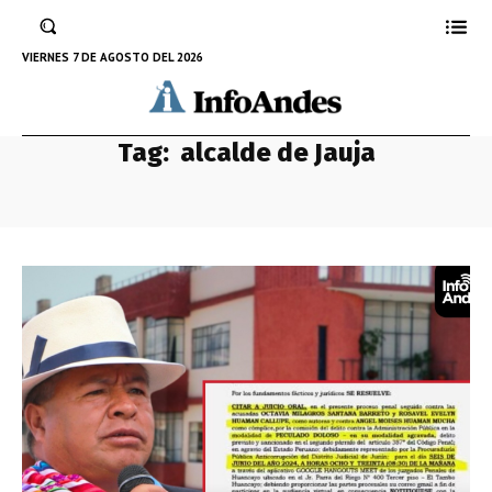
VIERNES 7 DE AGOSTO DEL 2026
Tag:
alcalde de Jauja