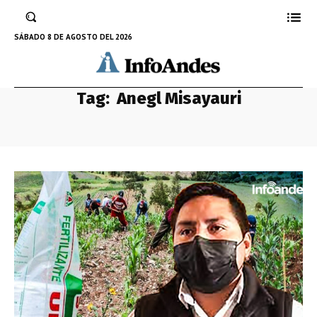
SÁBADO 8 DE AGOSTO DEL 2026
Tag:
Anegl Misayauri