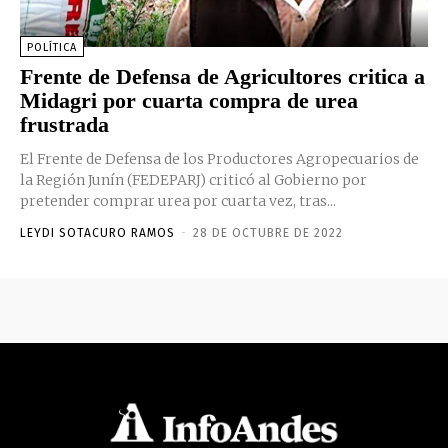
POLÍTICA
Frente de Defensa de Agricultores critica a
Midagri por cuarta compra de urea
frustrada
El Frente de Defensa de los Productores Agropecuarios de
la Región Junín (FEDEPARJ) criticó al Gobierno por
pretender comprar urea por cuarta vez, tras...
LEYDI SOTACURO RAMOS
-
28 DE OCTUBRE DE 2022