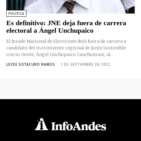
POLÍTICA
Es definitivo: JNE deja fuera de carrera
electoral a Ángel Unchupaico
El Jurado Nacional de Elecciones dejó fuera de carrera a
candidato del movimiento regional de Junín Sostenible
con su Gente, Ángel Unchupaico Canchumani, al...
LEYDI SOTACURO RAMOS
-
1 DE SEPTIEMBRE DE 2022