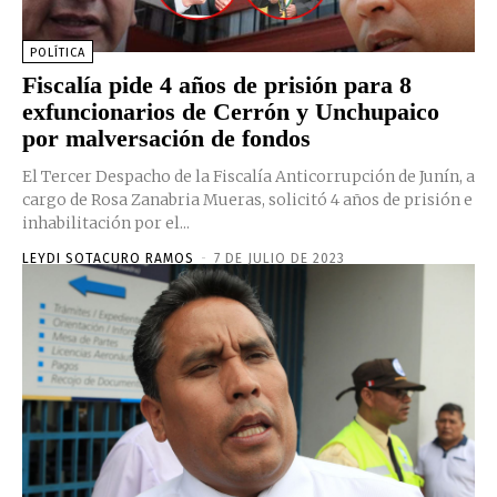
POLÍTICA
Fiscalía pide 4 años de prisión para 8
exfuncionarios de Cerrón y Unchupaico
por malversación de fondos
El Tercer Despacho de la Fiscalía Anticorrupción de Junín, a
cargo de Rosa Zanabria Mueras, solicitó 4 años de prisión e
inhabilitación por el...
LEYDI SOTACURO RAMOS
-
7 DE JULIO DE 2023