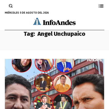
MIÉRCOLES 5 DE AGOSTO DEL 2026
Tag:
Angel Unchupaico