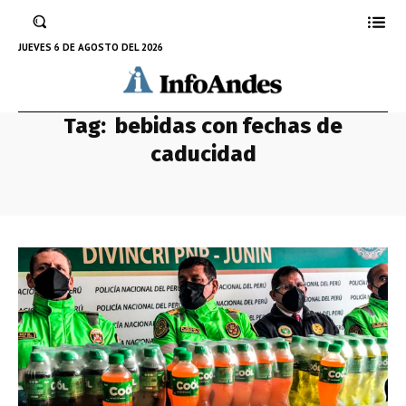
JUEVES 6 DE AGOSTO DEL 2026
Tag:
bebidas con fechas de
caducidad