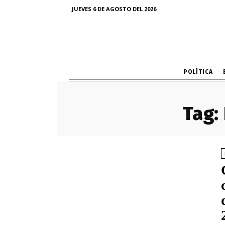
JUEVES 6 DE AGOSTO DEL 2026
POLÍTICA
Tag: