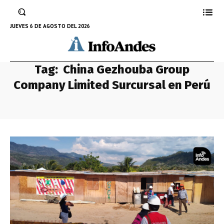
JUEVES 6 DE AGOSTO DEL 2026
Tag:
China Gezhouba Group
Company Limited Surcursal en Perú