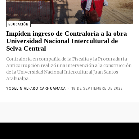
EDUCACIÓN
Impiden ingreso de Contraloría a la obra
Universidad Nacional Intercultural de
Selva Central
Contraloría en compañía de la Fiscalía y la Procuraduría
Anticorrupción realizó una intervención a la construcción
de la Universidad Nacional Intercultural Juan Santos
Atahualpa...
YOSELIN ALFARO CARHUAMACA
-
18 DE SEPTIEMBRE DE 2023