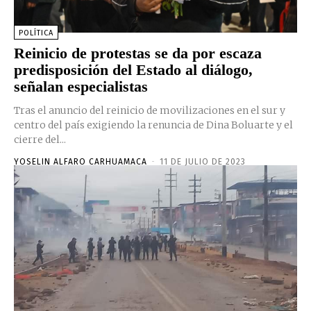
POLÍTICA
Reinicio de protestas se da por escaza
predisposición del Estado al diálogo,
señalan especialistas
Tras el anuncio del reinicio de movilizaciones en el sur y
centro del país exigiendo la renuncia de Dina Boluarte y el
cierre del...
YOSELIN ALFARO CARHUAMACA
-
11 DE JULIO DE 2023