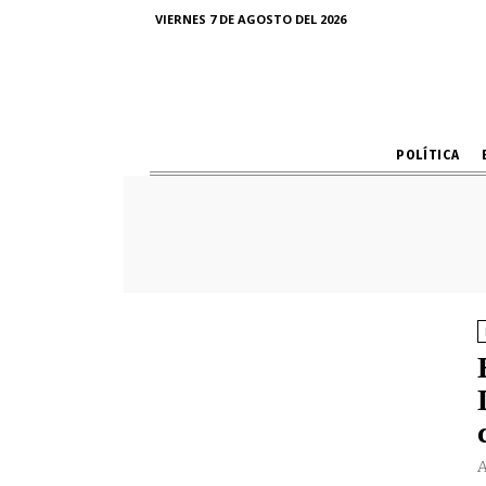
VIERNES 7 DE AGOSTO DEL 2026
POLÍTICA
A