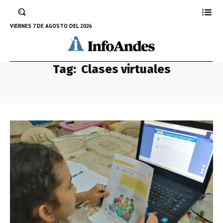
VIERNES 7 DE AGOSTO DEL 2026
Tag:
Clases virtuales