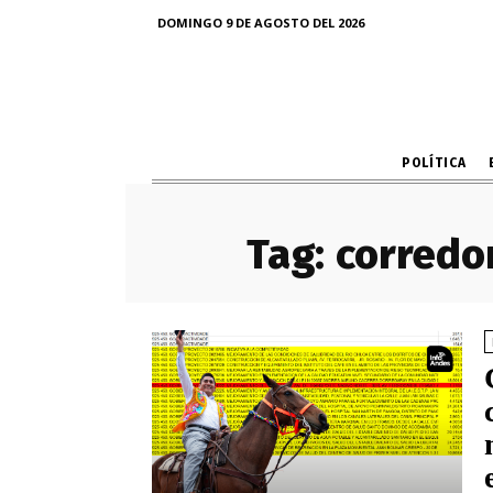
DOMINGO 9 DE AGOSTO DEL 2026
POLÍTICA
Tag:
corredor