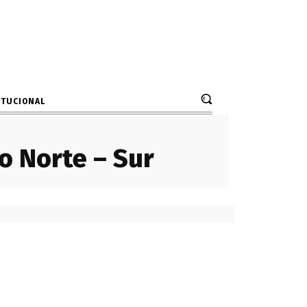
ITUCIONAL
o Norte – Sur