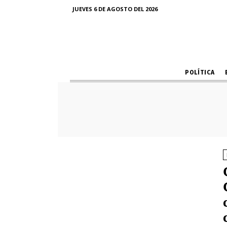
JUEVES 6 DE AGOSTO DEL 2026
POLÍTICA