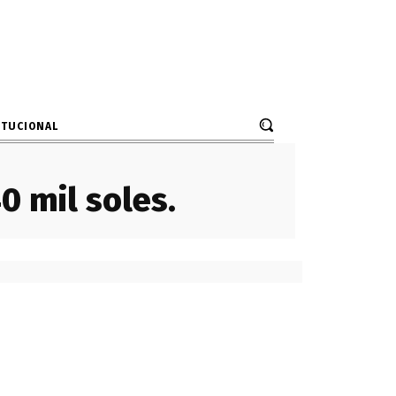
ITUCIONAL
 mil soles.