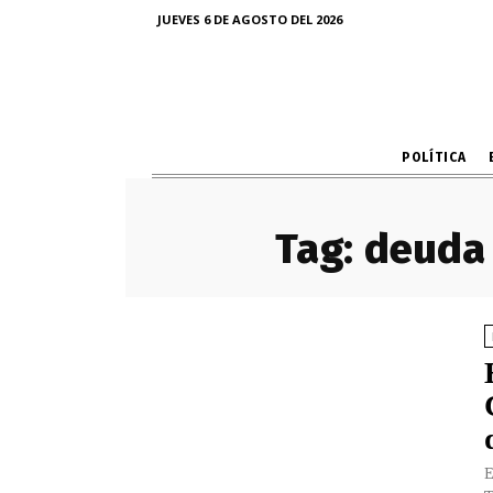
JUEVES 6 DE AGOSTO DEL 2026
POLÍTICA
Tag:
deuda 
E