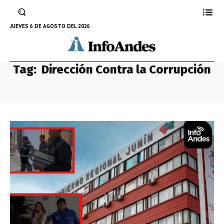
JUEVES 6 DE AGOSTO DEL 2026
Tag:
Dirección Contra la Corrupción