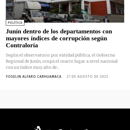
POLÍTICA
Junín dentro de los departamentos con
mayores índices de corrupción según
Contraloría
Según el observatorio por entidad pública, el Gobierno
Regional de Junín, ocupa el cuarto lugar a nivel nacional
con un índice muy alto de...
YOSELIN ALFARO CARHUAMACA
-
27 DE AGOSTO DE 2023