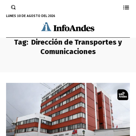
LUNES 10 DE AGOSTO DEL 2026
Tag:
Dirección de Transportes y
Comunicaciones