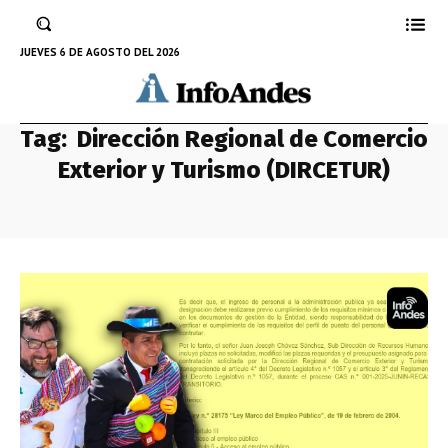
JUEVES 6 DE AGOSTO DEL 2026
Tag:
Dirección Regional de Comercio
Exterior y Turismo (DIRCETUR)