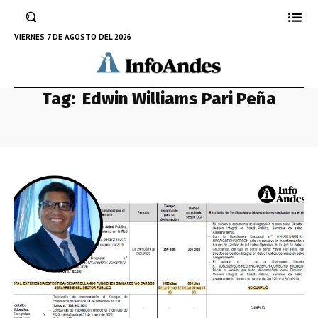
VIERNES 7 DE AGOSTO DEL 2026
Tag:
Edwin Williams Pari Peña