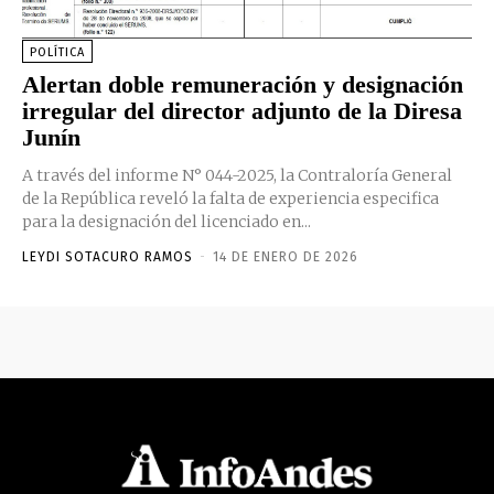
POLÍTICA
Alertan doble remuneración y designación
irregular del director adjunto de la Diresa
Junín
A través del informe N° 044-2025, la Contraloría General
de la República reveló la falta de experiencia especifica
para la designación del licenciado en...
LEYDI SOTACURO RAMOS
-
14 DE ENERO DE 2026