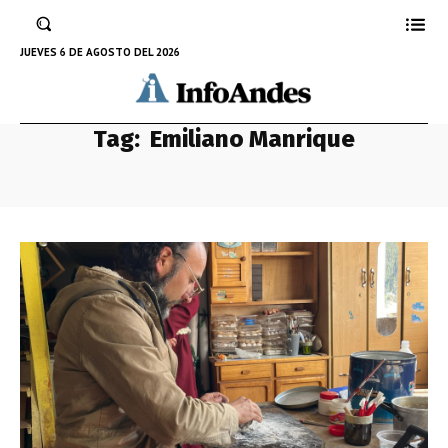
JUEVES 6 DE AGOSTO DEL 2026
Tag:
Emiliano Manrique