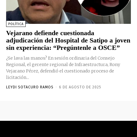
POLÍTICA
Vejarano defiende cuestionada
adjudicación del Hospital de Satipo a joven
sin experiencia: “Pregúntenle a OSCE”
¿Se lava las manos? En sesión ordinaria del Consejo
Regional, el gerente regional de Infraestructura, Rony
Vejarano Pérez, defendió el cuestionado proceso de
licitación...
LEYDI SOTACURO RAMOS
-
6 DE AGOSTO DE 2025