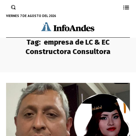
VIERNES 7 DE AGOSTO DEL 2026
Tag:
empresa de LC & EC
Constructora Consultora