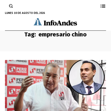
LUNES 10 DE AGOSTO DEL 2026
Tag:
empresario chino