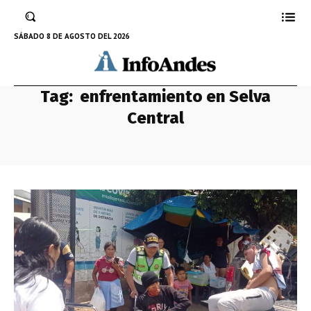
SÁBADO 8 DE AGOSTO DEL 2026
Tag:
enfrentamiento en Selva
Central