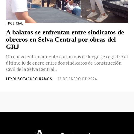
POLICIAL
A balazos se enfrentan entre sindicatos de
obreros en Selva Central por obras del
GRJ
Un nuevo enfrenamiento con armas de fuego se registró el
último 10 de enero entre dos sindicatos de Construcción
Civil de la Selva Central...
LEYDI SOTACURO RAMOS
-
13 DE ENERO DE 2024