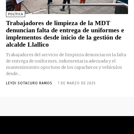
POLÍTICA
Trabajadores de limpieza de la MDT
denuncian falta de entrega de uniformes e
implementos desde inicio de la gestión de
alcalde Llallico
Trabajadores del servicio de limpieza denunciaron la falta
de entrega de uniformes, indumentaria adecuada y el
mantenimiento oportuno de los capacheros y vehículos
desde...
LEYDI SOTACURO RAMOS
-
7 DE MARZO DE 2025