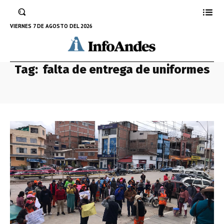
VIERNES 7 DE AGOSTO DEL 2026
Tag:
falta de entrega de uniformes