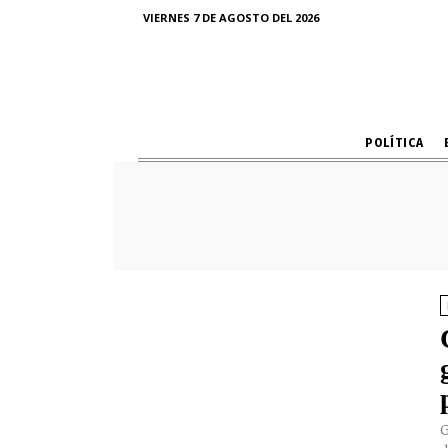
VIERNES 7 DE AGOSTO DEL 2026
POLÍTICA
G