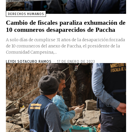
DERECHOS HUMANOS
Cambio de fiscales paraliza exhumación de
10 comuneros desaparecidos de Paccha
A solo días de cumplirse 31 años de la desaparición forzada
de 10 comuneros del anexo de Paccha, el presidente de la
Comunidad Campesina,...
LEYDI SOTACURO RAMOS
-
17 DE ENERO DE 2023