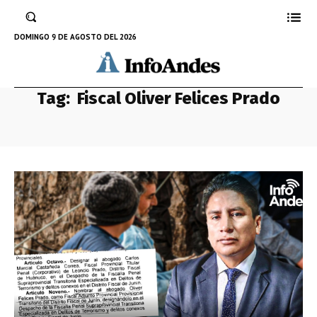
DOMINGO 9 DE AGOSTO DEL 2026
Tag:
Fiscal Oliver Felices Prado