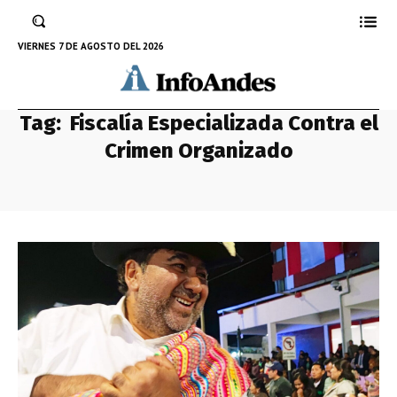
VIERNES 7 DE AGOSTO DEL 2026
Tag:
Fiscalía Especializada Contra el
Crimen Organizado