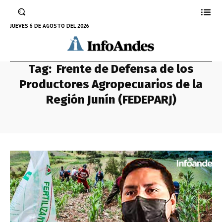
JUEVES 6 DE AGOSTO DEL 2026
Tag:
Frente de Defensa de los
Productores Agropecuarios de la
Región Junín (FEDEPARJ)