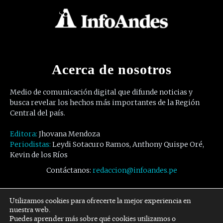
Acerca de nosotros
Medio de comunicación digital que difunde noticias y
busca revelar los hechos más importantes de la Región
Central del país.
Editora:
Jhovana Mendoza
Periodistas:
Leydi Sotacuro Ramos, Anthony Quispe Oré,
Kevin de los Ríos
Contáctanos:
redaccion@infoandes.pe
Síguenos
Utilizamos cookies para ofrecerte la mejor experiencia en
nuestra web.
Puedes aprender más sobre qué cookies utilizamos o
Facebook
Twitter
Youtube