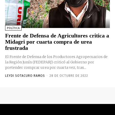
POLÍTICA
Frente de Defensa de Agricultores critica a
Midagri por cuarta compra de urea
frustrada
El Frente de Defensa de los Productores Agropecuarios de
la Región Junín (FEDEPARJ) criticó al Gobierno por
pretender comprar urea por cuarta vez, tras...
LEYDI SOTACURO RAMOS
-
28 DE OCTUBRE DE 2022