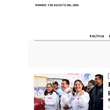
VIERNES 7 DE AGOSTO DEL 2026
POLÍTICA
L