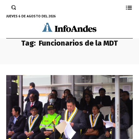
JUEVES 6 DE AGOSTO DEL 2026
Tag:
Funcionarios de la MDT