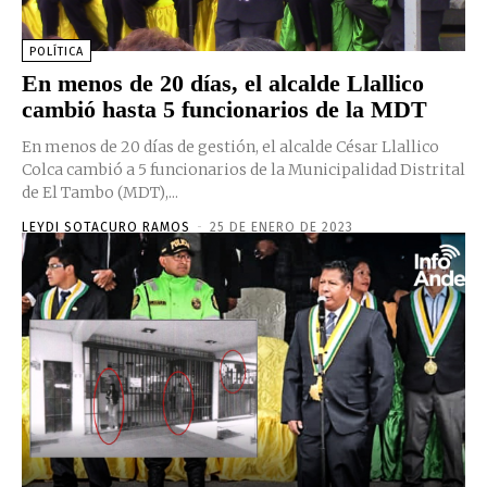
POLÍTICA
En menos de 20 días, el alcalde Llallico
cambió hasta 5 funcionarios de la MDT
En menos de 20 días de gestión, el alcalde César Llallico
Colca cambió a 5 funcionarios de la Municipalidad Distrital
de El Tambo (MDT),...
LEYDI SOTACURO RAMOS
-
25 DE ENERO DE 2023