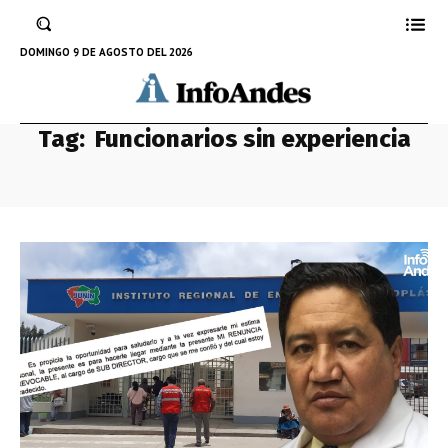
DOMINGO 9 DE AGOSTO DEL 2026
Tag:
Funcionarios sin experiencia