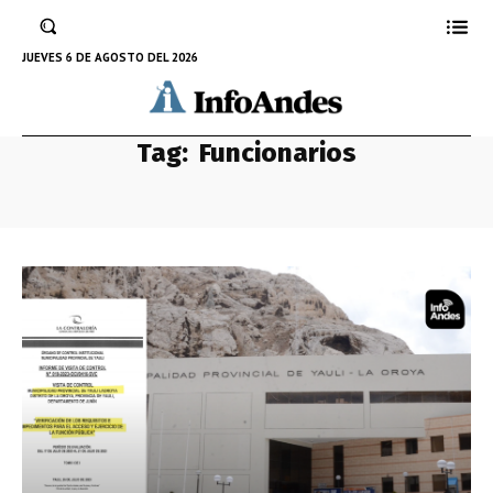
JUEVES 6 DE AGOSTO DEL 2026
Tag:
Funcionarios