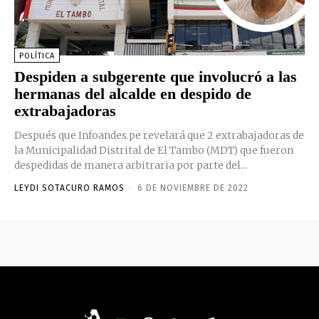
POLÍTICA
Despiden a subgerente que involucró a las
hermanas del alcalde en despido de
extrabajadoras
Después que Infoandes.pe revelará que 2 extrabajadoras de
la Municipalidad Distrital de El Tambo (MDT) que fueron
despedidas de manera arbitraria por parte del...
LEYDI SOTACURO RAMOS
-
6 DE NOVIEMBRE DE 2022