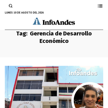
LUNES 10 DE AGOSTO DEL 2026
Tag:
Gerencia de Desarrollo
Económico