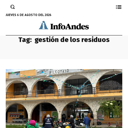
JUEVES 6 DE AGOSTO DEL 2026
Tag:
gestión de los residuos