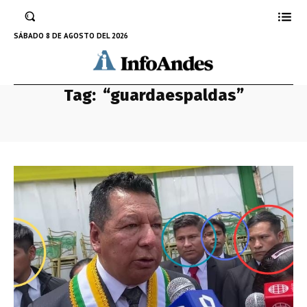
SÁBADO 8 DE AGOSTO DEL 2026
Tag:
“guardaespaldas”