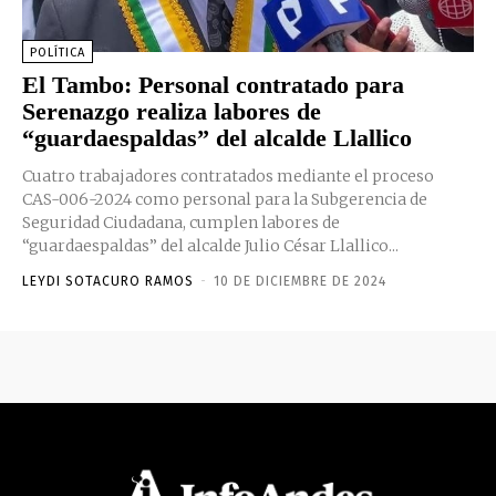
POLÍTICA
El Tambo: Personal contratado para
Serenazgo realiza labores de
“guardaespaldas” del alcalde Llallico
Cuatro trabajadores contratados mediante el proceso
CAS-006-2024 como personal para la Subgerencia de
Seguridad Ciudadana, cumplen labores de
“guardaespaldas” del alcalde Julio César Llallico...
LEYDI SOTACURO RAMOS
-
10 DE DICIEMBRE DE 2024